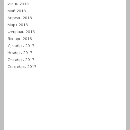
Июнь 2018
Май 2018
Апрель 2018
Март 2018
Февраль 2018
Январь 2018
Декабрь 2017
Ноябрь 2017
Октябрь 2017
Сентябрь 2017