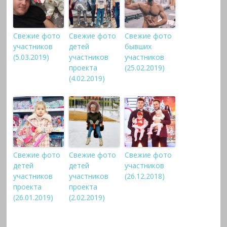
Свежие фото
Свежие фото
Свежие фото
участников
детей
бывших
(5.03.2019)
участников
участников
проекта
(25.02.2019)
(4.02.2019)
Свежие фото
Свежие фото
Свежие фото
детей
детей
участников
участников
участников
(26.12.2018)
проекта
проекта
(26.01.2019)
(2.02.2019)