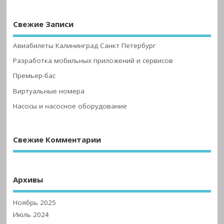
Свежие Записи
Авиабилеты Калининград Санкт Петербург
Разработка мобильных приложений и сервисов
Премьер-бас
Виртуальные номера
Насосы и насосное оборудование
Свежие Комментарии
Архивы
Ноябрь 2025
Июль 2024