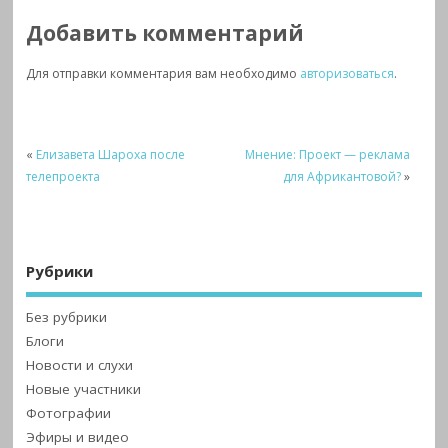
Добавить комментарий
Для отправки комментария вам необходимо
авторизоваться
.
«
Елизавета Шароха после
Мнение: Проект — реклама
телепроекта
для Африкантовой?
»
Рубрики
Без рубрики
Блоги
Новости и слухи
Новые участники
Фотографии
Эфиры и видео