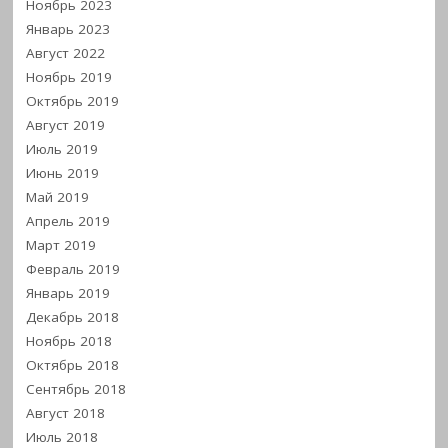
Ноябрь 2023
Январь 2023
Август 2022
Ноябрь 2019
Октябрь 2019
Август 2019
Июль 2019
Июнь 2019
Май 2019
Апрель 2019
Март 2019
Февраль 2019
Январь 2019
Декабрь 2018
Ноябрь 2018
Октябрь 2018
Сентябрь 2018
Август 2018
Июль 2018