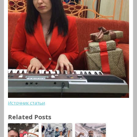
Источник статьи
Related Posts