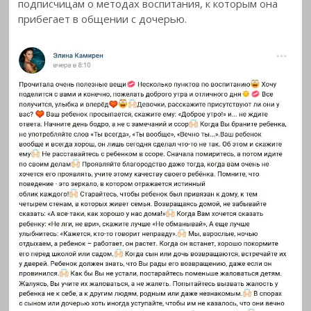
подписчицам о методах воспитания, к которым она
прибегает в общении с дочерью.