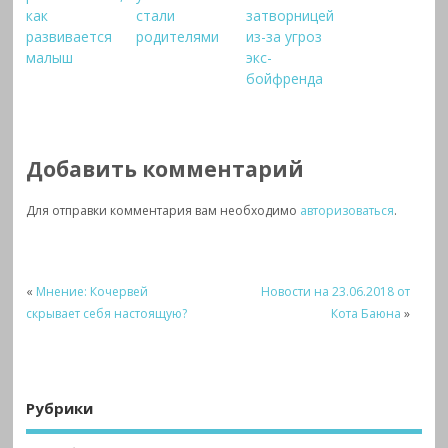
как
стали
затворницей
развивается
родителями
из-за угроз
малыш
экс-
бойфренда
Добавить комментарий
Для отправки комментария вам необходимо
авторизоваться
.
«
Мнение: Кочервей
Новости на 23.06.2018 от
скрывает себя настоящую?
Кота Баюна
»
Рубрики