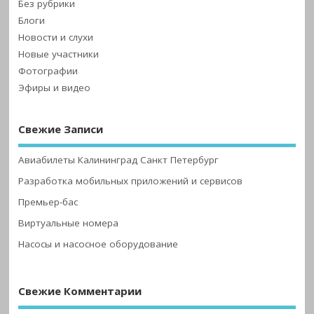
Без рубрики
Блоги
Новости и слухи
Новые участники
Фотографии
Эфиры и видео
Свежие Записи
Авиабилеты Калининград Санкт Петербург
Разработка мобильных приложений и сервисов
Премьер-бас
Виртуальные номера
Насосы и насосное оборудование
Свежие Комментарии