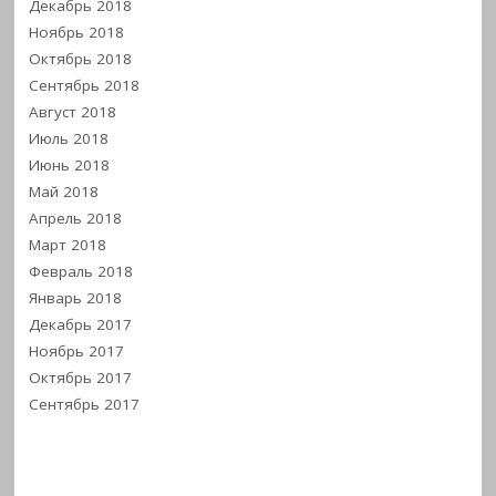
Декабрь 2018
Ноябрь 2018
Октябрь 2018
Сентябрь 2018
Август 2018
Июль 2018
Июнь 2018
Май 2018
Апрель 2018
Март 2018
Февраль 2018
Январь 2018
Декабрь 2017
Ноябрь 2017
Октябрь 2017
Сентябрь 2017