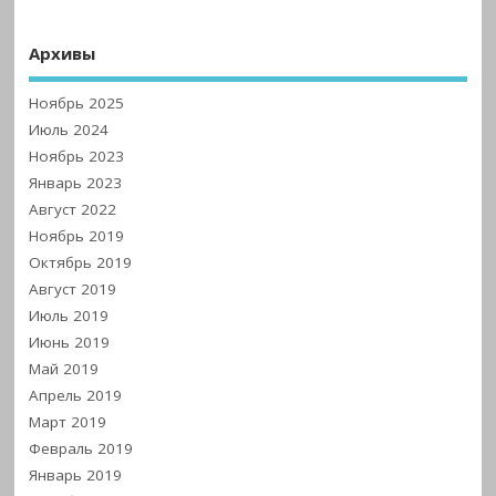
Архивы
Ноябрь 2025
Июль 2024
Ноябрь 2023
Январь 2023
Август 2022
Ноябрь 2019
Октябрь 2019
Август 2019
Июль 2019
Июнь 2019
Май 2019
Апрель 2019
Март 2019
Февраль 2019
Январь 2019