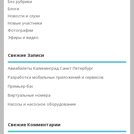
Без рубрики
Блоги
Новости и слухи
Новые участники
Фотографии
Эфиры и видео
Свежие Записи
Авиабилеты Калининград Санкт Петербург
Разработка мобильных приложений и сервисов
Премьер-бас
Виртуальные номера
Насосы и насосное оборудование
Свежие Комментарии