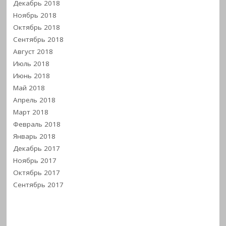
Декабрь 2018
Ноябрь 2018
Октябрь 2018
Сентябрь 2018
Август 2018
Июль 2018
Июнь 2018
Май 2018
Апрель 2018
Март 2018
Февраль 2018
Январь 2018
Декабрь 2017
Ноябрь 2017
Октябрь 2017
Сентябрь 2017