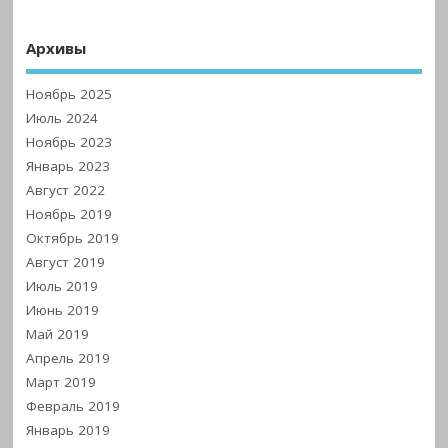
Архивы
Ноябрь 2025
Июль 2024
Ноябрь 2023
Январь 2023
Август 2022
Ноябрь 2019
Октябрь 2019
Август 2019
Июль 2019
Июнь 2019
Май 2019
Апрель 2019
Март 2019
Февраль 2019
Январь 2019