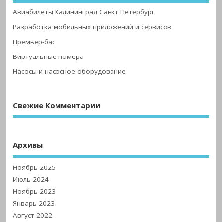
Авиабилеты Калининград Санкт Петербург
Разработка мобильных приложений и сервисов
Премьер-бас
Виртуальные номера
Насосы и насосное оборудование
Свежие Комментарии
Архивы
Ноябрь 2025
Июль 2024
Ноябрь 2023
Январь 2023
Август 2022