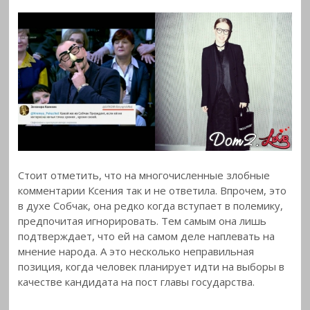
Стоит отметить, что на многочисленные злобные
комментарии Ксения так и не ответила. Впрочем, это
в духе Собчак, она редко когда вступает в полемику,
предпочитая игнорировать. Тем самым она лишь
подтверждает, что ей на самом деле наплевать на
мнение народа. А это несколько неправильная
позиция, когда человек планирует идти на выборы в
качестве кандидата на пост главы государства.