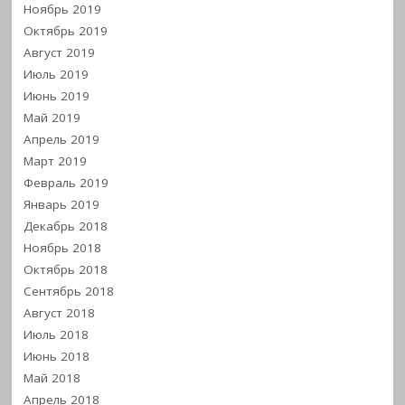
Ноябрь 2019
Октябрь 2019
Август 2019
Июль 2019
Июнь 2019
Май 2019
Апрель 2019
Март 2019
Февраль 2019
Январь 2019
Декабрь 2018
Ноябрь 2018
Октябрь 2018
Сентябрь 2018
Август 2018
Июль 2018
Июнь 2018
Май 2018
Апрель 2018