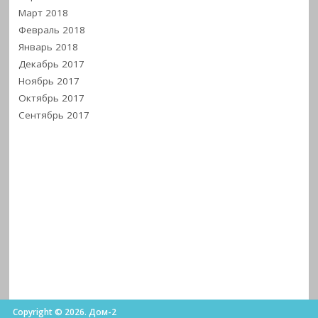
Март 2018
Февраль 2018
Январь 2018
Декабрь 2017
Ноябрь 2017
Октябрь 2017
Сентябрь 2017
Copyright © 2026. Дом-2