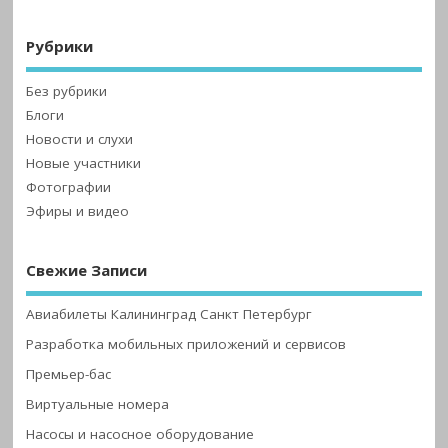
Рубрики
Без рубрики
Блоги
Новости и слухи
Новые участники
Фотографии
Эфиры и видео
Свежие Записи
Авиабилеты Калининград Санкт Петербург
Разработка мобильных приложений и сервисов
Премьер-бас
Виртуальные номера
Насосы и насосное оборудование