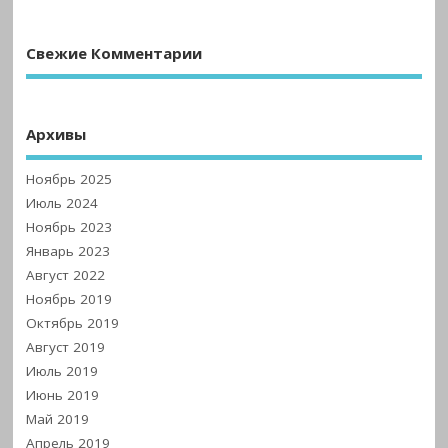
Свежие Комментарии
Архивы
Ноябрь 2025
Июль 2024
Ноябрь 2023
Январь 2023
Август 2022
Ноябрь 2019
Октябрь 2019
Август 2019
Июль 2019
Июнь 2019
Май 2019
Апрель 2019