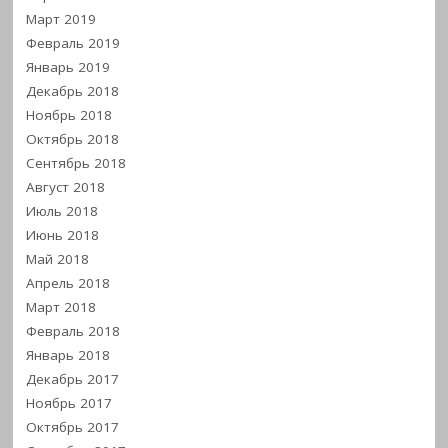
Март 2019
Февраль 2019
Январь 2019
Декабрь 2018
Ноябрь 2018
Октябрь 2018
Сентябрь 2018
Август 2018
Июль 2018
Июнь 2018
Май 2018
Апрель 2018
Март 2018
Февраль 2018
Январь 2018
Декабрь 2017
Ноябрь 2017
Октябрь 2017