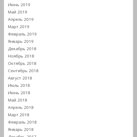
Июнь 2019
Май 2019
Апрель 2019
Март 2019
Февраль 2019
Январь 2019
Декабрь 2018
Ноябрь 2018
Октябрь 2018
Сентябрь 2018
Август 2018
Июль 2018
Июнь 2018
Май 2018
Апрель 2018
Март 2018
Февраль 2018
Январь 2018
Декабрь 2017