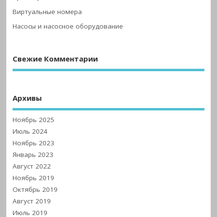
Виртуальные номера
Насосы и насосное оборудование
Свежие Комментарии
Архивы
Ноябрь 2025
Июль 2024
Ноябрь 2023
Январь 2023
Август 2022
Ноябрь 2019
Октябрь 2019
Август 2019
Июль 2019