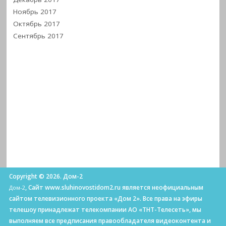
Ноябрь 2017
Октябрь 2017
Сентябрь 2017
Copyright © 2026. Дом-2
, Сайт www.sluhinovostidom2.ru является неофициальным
Дом-2
сайтом телевизионного проекта «Дом 2». Все права на эфиры
телешоу принадлежат телекомпании АО «ТНТ-Телесеть», мы
выполняем все предписания правообладателя видеоконтента и