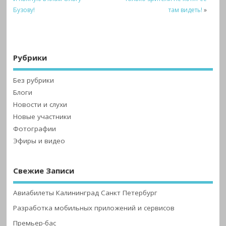
Бузову!
там видеть!
»
Рубрики
Без рубрики
Блоги
Новости и слухи
Новые участники
Фотографии
Эфиры и видео
Свежие Записи
Авиабилеты Калининград Санкт Петербург
Разработка мобильных приложений и сервисов
Премьер-бас