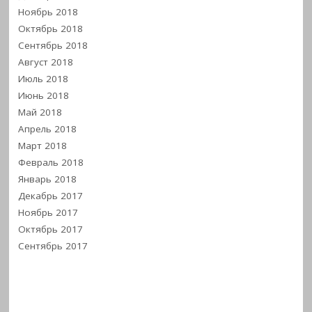
Ноябрь 2018
Октябрь 2018
Сентябрь 2018
Август 2018
Июль 2018
Июнь 2018
Май 2018
Апрель 2018
Март 2018
Февраль 2018
Январь 2018
Декабрь 2017
Ноябрь 2017
Октябрь 2017
Сентябрь 2017