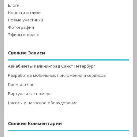
Блоги
Новости и слухи
Новые участники
Фотографии
Эфиры и видео
Свежие Записи
Авиабилеты Калининград Санкт Петербург
Разработка мобильных приложений и сервисов
Премьер-бас
Виртуальные номера
Насосы и насосное оборудование
Свежие Комментарии