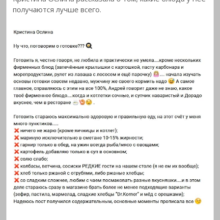
получаются лучше
всего.