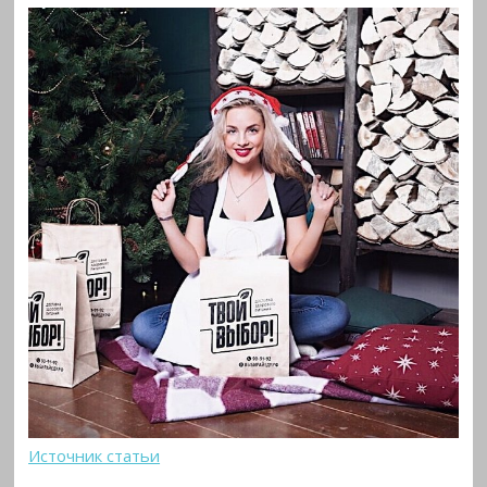
Источник статьи