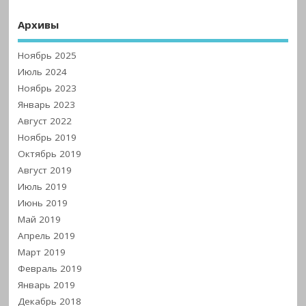
Архивы
Ноябрь 2025
Июль 2024
Ноябрь 2023
Январь 2023
Август 2022
Ноябрь 2019
Октябрь 2019
Август 2019
Июль 2019
Июнь 2019
Май 2019
Апрель 2019
Март 2019
Февраль 2019
Январь 2019
Декабрь 2018