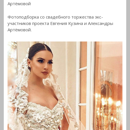
Артёмовой
Фотоподборка со свадебного торжества экс-
участников проекта Евгения Кузина и
Александры
Артёмовой.