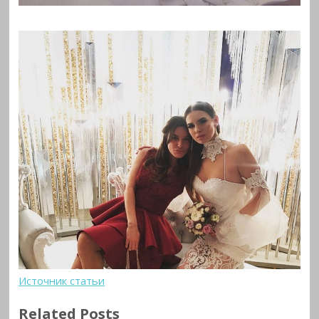
Источник статьи
Related Posts