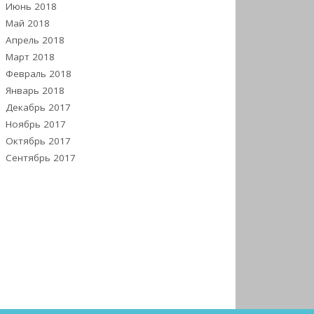
Июнь 2018
Май 2018
Апрель 2018
Март 2018
Февраль 2018
Январь 2018
Декабрь 2017
Ноябрь 2017
Октябрь 2017
Сентябрь 2017