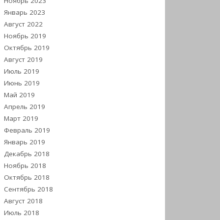
Ноябрь 2023
Январь 2023
Август 2022
Ноябрь 2019
Октябрь 2019
Август 2019
Июль 2019
Июнь 2019
Май 2019
Апрель 2019
Март 2019
Февраль 2019
Январь 2019
Декабрь 2018
Ноябрь 2018
Октябрь 2018
Сентябрь 2018
Август 2018
Июль 2018