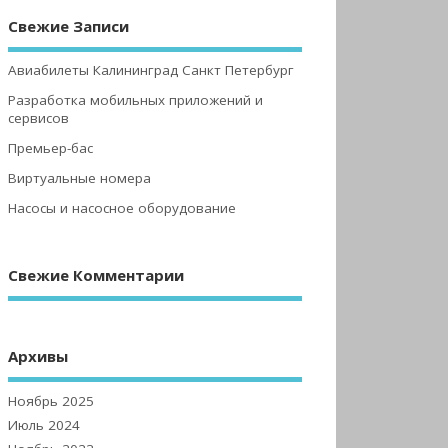
Свежие Записи
Авиабилеты Калининград Санкт Петербург
Разработка мобильных приложений и
сервисов
Премьер-бас
Виртуальные номера
Насосы и насосное оборудование
Свежие Комментарии
Архивы
Ноябрь 2025
Июль 2024