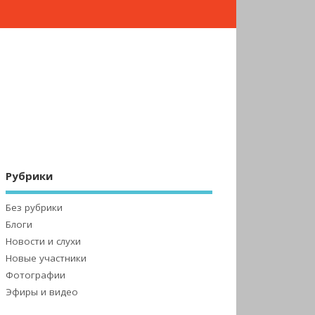
Рубрики
Без рубрики
Блоги
Новости и слухи
Новые участники
Фотографии
Эфиры и видео