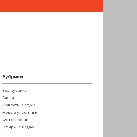
Рубрики
Без рубрики
Блоги
Новости и слухи
Новые участники
Фотографии
Эфиры и видео