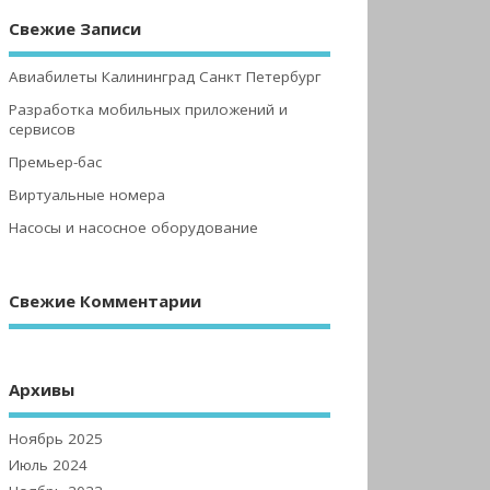
Свежие Записи
Авиабилеты Калининград Санкт Петербург
Разработка мобильных приложений и
сервисов
Премьер-бас
Виртуальные номера
Насосы и насосное оборудование
Свежие Комментарии
Архивы
Ноябрь 2025
Июль 2024