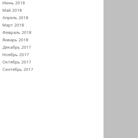
Июнь 2018
Май 2018
Апрель 2018
Март 2018
Февраль 2018
Январь 2018
Декабрь 2017
Ноябрь 2017
Октябрь 2017
Сентябрь 2017