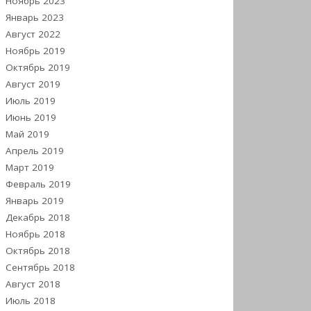
Ноябрь 2023
Январь 2023
Август 2022
Ноябрь 2019
Октябрь 2019
Август 2019
Июль 2019
Июнь 2019
Май 2019
Апрель 2019
Март 2019
Февраль 2019
Январь 2019
Декабрь 2018
Ноябрь 2018
Октябрь 2018
Сентябрь 2018
Август 2018
Июль 2018