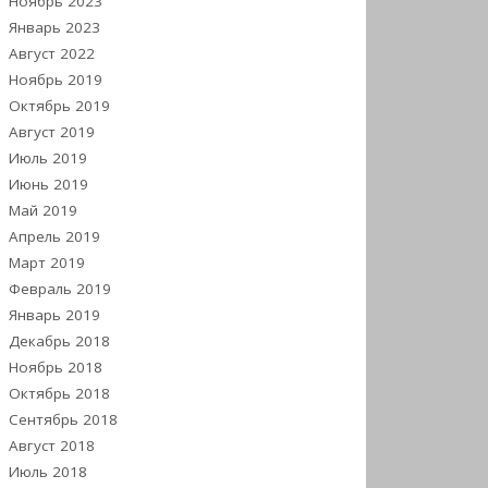
Ноябрь 2023
Январь 2023
Август 2022
Ноябрь 2019
Октябрь 2019
Август 2019
Июль 2019
Июнь 2019
Май 2019
Апрель 2019
Март 2019
Февраль 2019
Январь 2019
Декабрь 2018
Ноябрь 2018
Октябрь 2018
Сентябрь 2018
Август 2018
Июль 2018