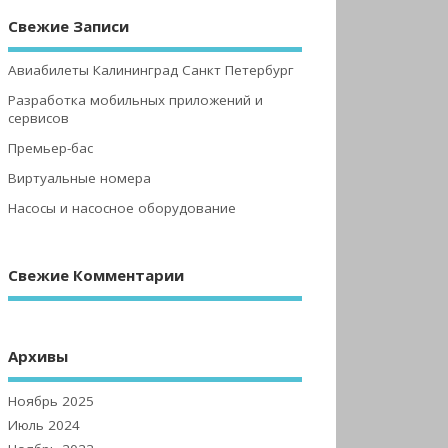
Свежие Записи
Авиабилеты Калининград Санкт Петербург
Разработка мобильных приложений и
сервисов
Премьер-бас
Виртуальные номера
Насосы и насосное оборудование
Свежие Комментарии
Архивы
Ноябрь 2025
Июль 2024