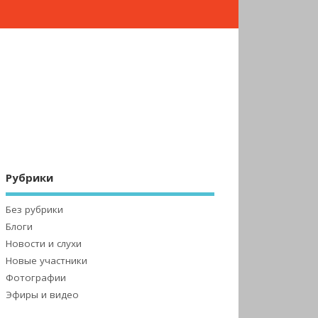
Рубрики
Без рубрики
Блоги
Новости и слухи
Новые участники
Фотографии
Эфиры и видео