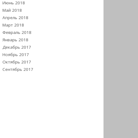
Июнь 2018
Май 2018
Апрель 2018
Март 2018
Февраль 2018
Январь 2018
Декабрь 2017
Ноябрь 2017
Октябрь 2017
Сентябрь 2017