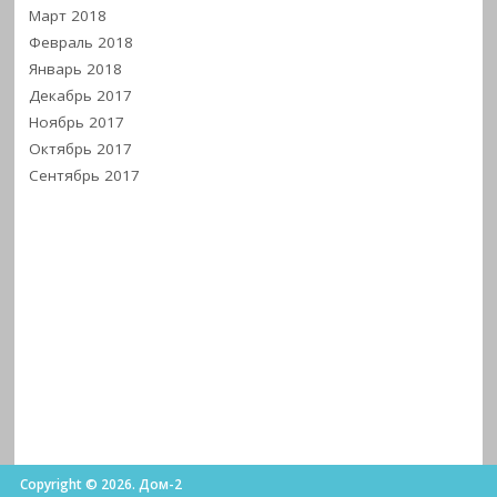
Март 2018
Февраль 2018
Январь 2018
Декабрь 2017
Ноябрь 2017
Октябрь 2017
Сентябрь 2017
Copyright © 2026. Дом-2