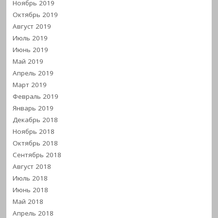
Ноябрь 2019
Октябрь 2019
Август 2019
Июль 2019
Июнь 2019
Май 2019
Апрель 2019
Март 2019
Февраль 2019
Январь 2019
Декабрь 2018
Ноябрь 2018
Октябрь 2018
Сентябрь 2018
Август 2018
Июль 2018
Июнь 2018
Май 2018
Апрель 2018