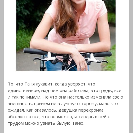
То, что Таня лукавит, когда уверяет, что
единственное, над чем она работала, это грудь, все
и так понимали. Но что она настолько изменила свою
внешность, причем не в лучшую сторону, мало кто
ожидал. Как оказалось, девушка перекроила
абсолютно все, что возможно, и теперь в ней с
трудом можно узнать былую Таню.