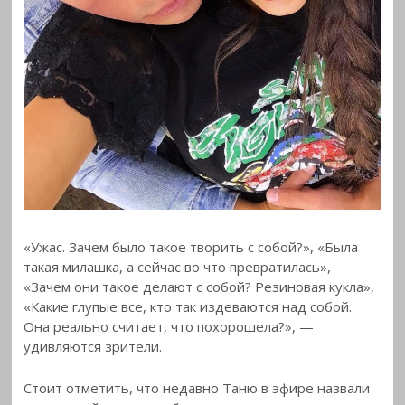
«Ужас. Зачем было такое творить с собой?», «Была
такая милашка, а сейчас во что превратилась»,
«Зачем они такое делают с собой? Резиновая кукла»,
«Какие глупые все, кто так издеваются над собой.
Она реально считает, что похорошела?», —
удивляются зрители.
Стоит отметить, что недавно Таню в эфире назвали