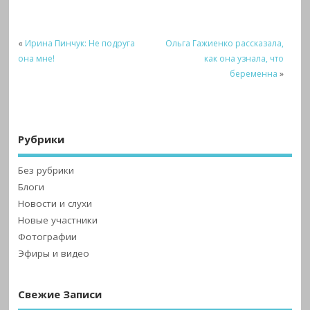
«
Ирина Пинчук: Не подруга
Ольга Гажиенко рассказала,
она мне!
как она узнала, что
беременна
»
Рубрики
Без рубрики
Блоги
Новости и слухи
Новые участники
Фотографии
Эфиры и видео
Свежие Записи