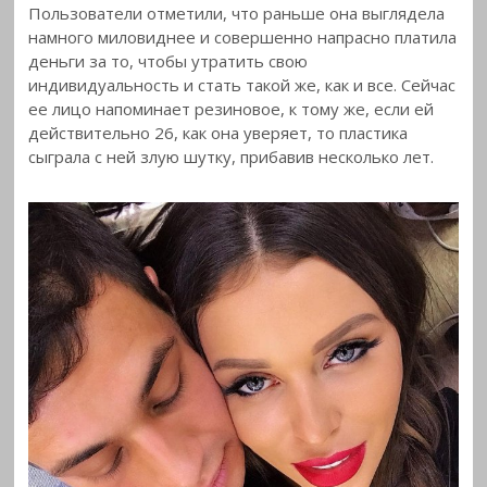
Пользователи отметили, что раньше она выглядела
намного миловиднее и совершенно напрасно платила
деньги за то, чтобы утратить свою
индивидуальность и стать такой же, как и все. Сейчас
ее лицо напоминает резиновое, к тому же, если ей
действительно 26, как она уверяет, то пластика
сыграла с ней злую шутку, прибавив несколько лет.