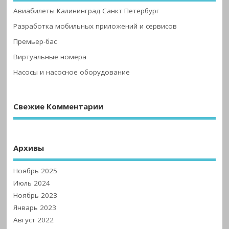
Авиабилеты Калининград Санкт Петербург
Разработка мобильных приложений и сервисов
Премьер-бас
Виртуальные номера
Насосы и насосное оборудование
Свежие Комментарии
Архивы
Ноябрь 2025
Июль 2024
Ноябрь 2023
Январь 2023
Август 2022