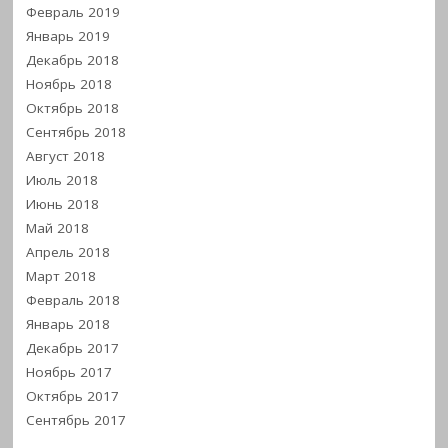
Февраль 2019
Январь 2019
Декабрь 2018
Ноябрь 2018
Октябрь 2018
Сентябрь 2018
Август 2018
Июль 2018
Июнь 2018
Май 2018
Апрель 2018
Март 2018
Февраль 2018
Январь 2018
Декабрь 2017
Ноябрь 2017
Октябрь 2017
Сентябрь 2017