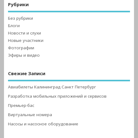
Рубрики
Без рубрики
Блоги
Новости и слухи
Новые участники
Фотографии
Эфиры и видео
Свежие Записи
Авиабилеты Калининград Санкт Петербург
Разработка мобильных приложений и сервисов
Премьер-бас
Виртуальные номера
Насосы и насосное оборудование