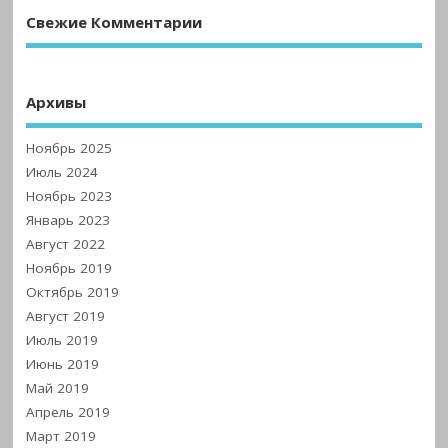
Свежие Комментарии
Архивы
Ноябрь 2025
Июль 2024
Ноябрь 2023
Январь 2023
Август 2022
Ноябрь 2019
Октябрь 2019
Август 2019
Июль 2019
Июнь 2019
Май 2019
Апрель 2019
Март 2019