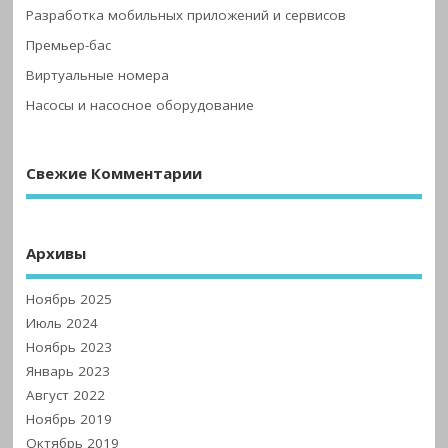
Разработка мобильных приложений и сервисов
Премьер-бас
Виртуальные номера
Насосы и насосное оборудование
Свежие Комментарии
Архивы
Ноябрь 2025
Июль 2024
Ноябрь 2023
Январь 2023
Август 2022
Ноябрь 2019
Октябрь 2019