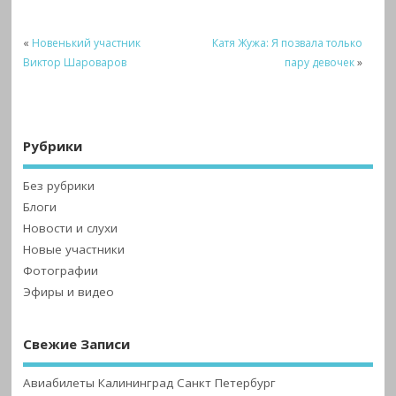
«
Новенький участник
Катя Жужа: Я позвала только
Виктор Шароваров
пару девочек
»
Рубрики
Без рубрики
Блоги
Новости и слухи
Новые участники
Фотографии
Эфиры и видео
Свежие Записи
Авиабилеты Калининград Санкт Петербург