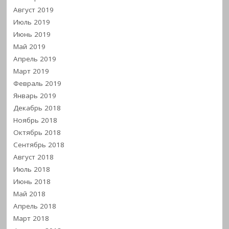
Август 2019
Июль 2019
Июнь 2019
Май 2019
Апрель 2019
Март 2019
Февраль 2019
Январь 2019
Декабрь 2018
Ноябрь 2018
Октябрь 2018
Сентябрь 2018
Август 2018
Июль 2018
Июнь 2018
Май 2018
Апрель 2018
Март 2018