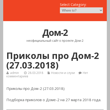
Select Category:
Дом-2
неофициальный сайт о проекте Дом-2
Приколы про Дом-2
(27.03.2018)
admin
28.03.2018
Новости и слухи
Нет
комментариев
Приколы про Дом-2 (27.03.2018)
Подборка приколов о Доме-2 на 27 марта 2018
года.