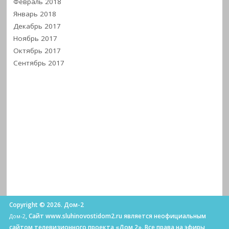
Февраль 2018
Январь 2018
Декабрь 2017
Ноябрь 2017
Октябрь 2017
Сентябрь 2017
Copyright © 2026. Дом-2
, Сайт www.sluhinovostidom2.ru является неофициальным
Дом-2
сайтом телевизионного проекта «Дом 2». Все права на эфиры