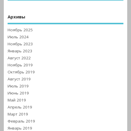
Архивы
Ноябрь 2025
Июль 2024
Ноябрь 2023
Январь 2023
Август 2022
Ноябрь 2019
Октябрь 2019
Август 2019
Июль 2019
Июнь 2019
Май 2019
Апрель 2019
Март 2019
Февраль 2019
Январь 2019