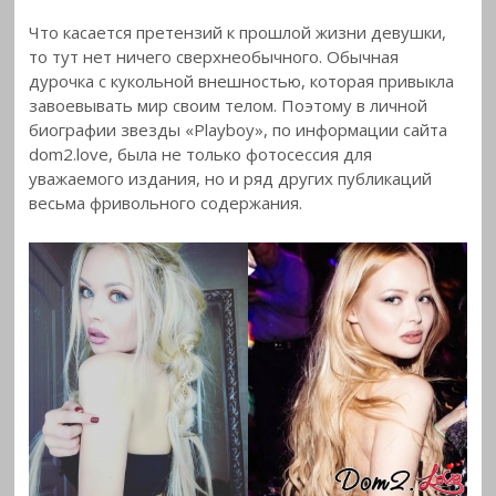
Что касается претензий к прошлой жизни девушки,
то тут нет ничего сверхнеобычного. Обычная
дурочка с кукольной внешностью, которая привыкла
завоевывать мир своим телом. Поэтому в личной
биографии звезды «Playboy», по информации сайта
dom2.love, была не только фотосессия для
уважаемого издания, но и ряд других публикаций
весьма фривольного содержания.