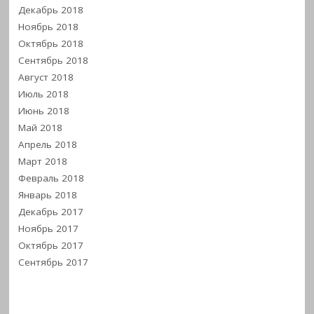
Декабрь 2018
Ноябрь 2018
Октябрь 2018
Сентябрь 2018
Август 2018
Июль 2018
Июнь 2018
Май 2018
Апрель 2018
Март 2018
Февраль 2018
Январь 2018
Декабрь 2017
Ноябрь 2017
Октябрь 2017
Сентябрь 2017