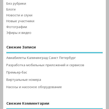
Без рубрики
Блоги
Новости и слухи
Новые участники
Фотографии
Эфиры и видео
Свежие Записи
Авиабилеты Калининград Санкт Петербург
Разработка мобильных приложений и сервисов
Премьер-бас
Виртуальные номера
Насосы и насосное оборудование
Свежие Комментарии