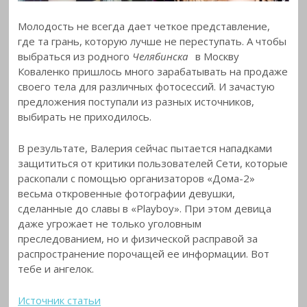
Молодость не всегда дает четкое представление,
где та грань, которую лучше не переступать. А чтобы
выбраться из родного
Челябинска
в Москву
Коваленко пришлось много зарабатывать на продаже
своего тела для различных фотосессий. И зачастую
предложения поступали из разных источников,
выбирать не приходилось.
В результате, Валерия сейчас пытается нападками
защититься от критики пользователей Сети, которые
раскопали с помощью организаторов «Дома-2»
весьма откровенные фотографии девушки,
сделанные до славы в «Playboy». При этом девица
даже угрожает не только уголовным
преследованием, но и физической расправой за
распространение порочащей ее информации. Вот
тебе и ангелок.
Источник статьи