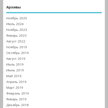
Архивы
Ноябрь 2025
Июль 2024
Ноябрь 2023
Январь 2023
Август 2022
Ноябрь 2019
Октябрь 2019
Август 2019
Июль 2019
Июнь 2019
Май 2019
Апрель 2019
Март 2019
Февраль 2019
Январь 2019
Декабрь 2018