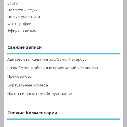
Блоги
Новости и слухи
Новые участники
Фотографии
Эфиры и видео
Свежие Записи
Авиабилеты Калининград Санкт Петербург
Разработка мобильных приложений и сервисов
Премьер-бас
Виртуальные номера
Насосы и насосное оборудование
Свежие Комментарии