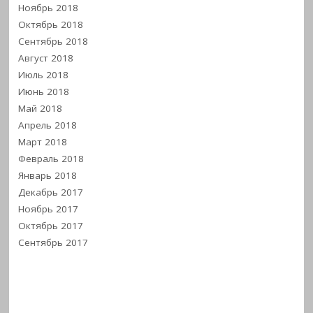
Ноябрь 2018
Октябрь 2018
Сентябрь 2018
Август 2018
Июль 2018
Июнь 2018
Май 2018
Апрель 2018
Март 2018
Февраль 2018
Январь 2018
Декабрь 2017
Ноябрь 2017
Октябрь 2017
Сентябрь 2017