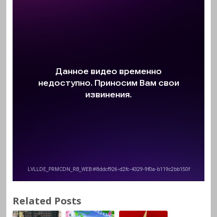
Related Posts