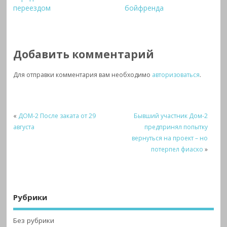
переездом
бойфренда
Добавить комментарий
Для отправки комментария вам необходимо
авторизоваться
.
«
ДОМ-2 После заката от 29
Бывший участник Дом-2
августа
предпринял попытку
вернуться на проект – но
потерпел фиаско
»
Рубрики
Без рубрики