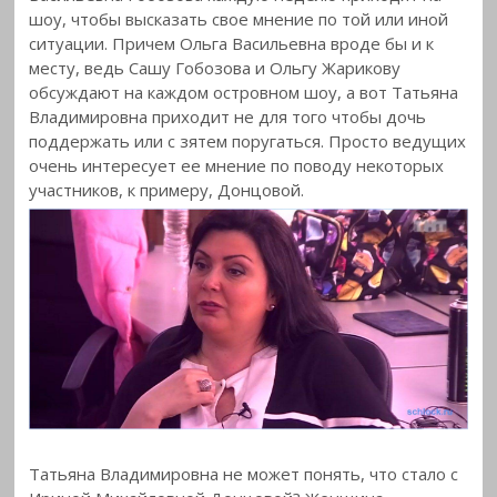
шоу, чтобы высказать свое мнение по той или иной
ситуации. Причем Ольга Васильевна вроде бы и к
месту, ведь Сашу Гобозова и Ольгу Жарикову
обсуждают на каждом островном шоу, а вот Татьяна
Владимировна приходит не для того чтобы дочь
поддержать или с зятем поругаться. Просто ведущих
очень интересует ее мнение по поводу некоторых
участников, к примеру, Донцовой.
Татьяна Владимировна не может понять, что стало с