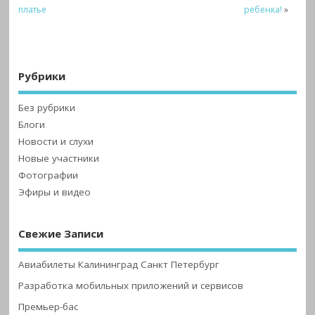
платье
ребенка!
»
Рубрики
Без рубрики
Блоги
Новости и слухи
Новые участники
Фотографии
Эфиры и видео
Свежие Записи
Авиабилеты Калининград Санкт Петербург
Разработка мобильных приложений и сервисов
Премьер-бас