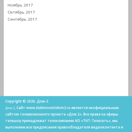
Ноябрь 2017
Октябрь 2017
Сентябрь 2017
Copyright © 2026. Дом-2
, Сайт www.sluhinovostidom2.ru является неофициальным
Дом-2
сайтом телевизионного проекта «Дом 2». Все права на эфиры
телешоу принадлежат телекомпании АО «ТНТ-Телесеть», мы
выполняем все предписания правообладателя видеоконтента и