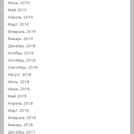
Июнь 2019
Май 2019
Апрель 2019
Март 2019
Февраль 2019
Январь 2019
Декабрь 2018
Ноябрь 2018
Октябрь 2018
Сентябрь 2018
Август 2018
Июль 2018
Июнь 2018
Май 2018
Апрель 2018
Март 2018
Февраль 2018
Январь 2018
Декабрь 2017