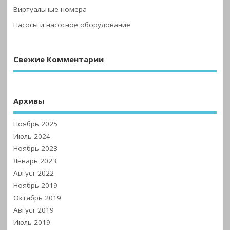
Виртуальные номера
Насосы и насосное оборудование
Свежие Комментарии
Архивы
Ноябрь 2025
Июль 2024
Ноябрь 2023
Январь 2023
Август 2022
Ноябрь 2019
Октябрь 2019
Август 2019
Июль 2019