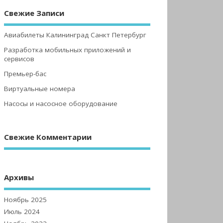
Свежие Записи
Авиабилеты Калининград Санкт Петербург
Разработка мобильных приложений и
сервисов
Премьер-бас
Виртуальные номера
Насосы и насосное оборудование
Свежие Комментарии
Архивы
Ноябрь 2025
Июль 2024