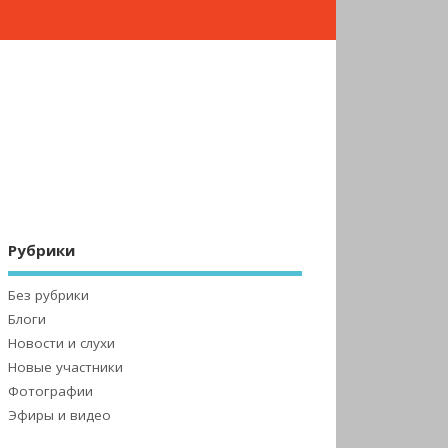
Рубрики
Без рубрики
Блоги
Новости и слухи
Новые участники
Фотографии
Эфиры и видео