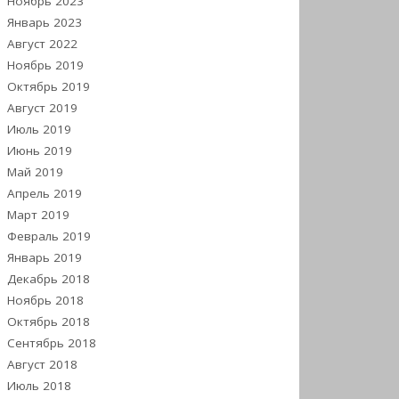
Ноябрь 2023
Январь 2023
Август 2022
Ноябрь 2019
Октябрь 2019
Август 2019
Июль 2019
Июнь 2019
Май 2019
Апрель 2019
Март 2019
Февраль 2019
Январь 2019
Декабрь 2018
Ноябрь 2018
Октябрь 2018
Сентябрь 2018
Август 2018
Июль 2018