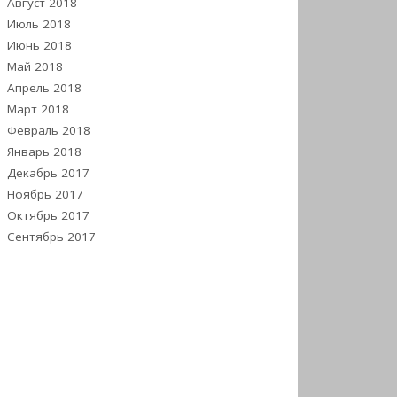
Август 2018
Июль 2018
Июнь 2018
Май 2018
Апрель 2018
Март 2018
Февраль 2018
Январь 2018
Декабрь 2017
Ноябрь 2017
Октябрь 2017
Сентябрь 2017