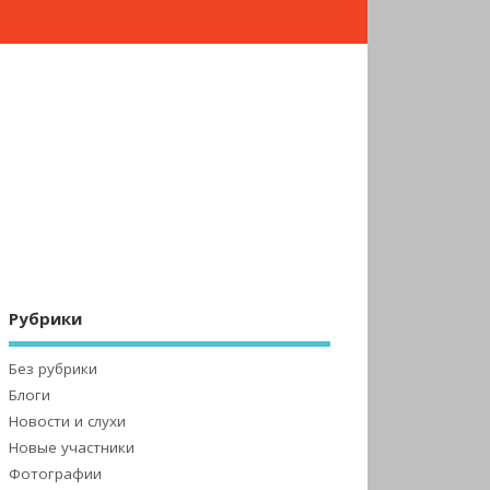
Рубрики
Без рубрики
Блоги
Новости и слухи
Новые участники
Фотографии