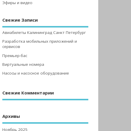
Эфиры и видео
Свежие Записи
Авиабилеты Калининград Санкт Петербург
Разработка мобильных приложений и
сервисов
Премьер-бас
Виртуальные номера
Насосы и насосное оборудование
Свежие Комментарии
Архивы
Ноябрь 2025