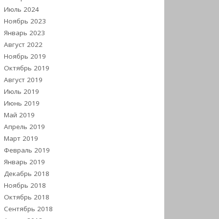
Июль 2024
Ноябрь 2023
Январь 2023
Август 2022
Ноябрь 2019
Октябрь 2019
Август 2019
Июль 2019
Июнь 2019
Май 2019
Апрель 2019
Март 2019
Февраль 2019
Январь 2019
Декабрь 2018
Ноябрь 2018
Октябрь 2018
Сентябрь 2018