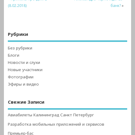
(8.02.2018)
банк?
»
Рубрики
Без рубрики
Блоги
Новости и слухи
Новые участники
Фотографии
Эфиры и видео
Свежие Записи
Авиабилеты Калининград Санкт Петербург
Разработка мобильных приложений и сервисов
Премьер-бас