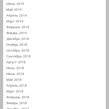
Июнь 2019
Май 2019
Апрель 2019
Март 2019
Февраль 2019
Январь 2019
Декабрь 2018
Ноябрь 2018
Октябрь 2018
Сентябрь 2018
Август 2018
Июль 2018
Июнь 2018
Май 2018
Апрель 2018
Март 2018
Февраль 2018
Январь 2018
Декабрь 2017