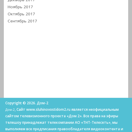
Ноябрь 2017
Октябрь 2017
Сентябрь 2017
Copyright © 2026. Дом-2
, Сайт www.sluhinovostidom2.ru является неофициальным
Дом-2
сайтом телевизионного проекта «Дом 2». Все права на эфиры
телешоу принадлежат телекомпании АО «ТНТ-Телесеть», мы
выполняем все предписания правообладателя видеоконтента и