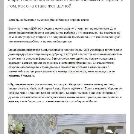
том, как она стала
женщиной.