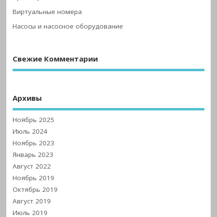
Виртуальные номера
Насосы и насосное оборудование
Свежие Комментарии
Архивы
Ноябрь 2025
Июль 2024
Ноябрь 2023
Январь 2023
Август 2022
Ноябрь 2019
Октябрь 2019
Август 2019
Июль 2019