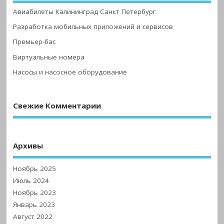
Авиабилеты Калининград Санкт Петербург
Разработка мобильных приложений и сервисов
Премьер-бас
Виртуальные номера
Насосы и насосное оборудование
Свежие Комментарии
Архивы
Ноябрь 2025
Июль 2024
Ноябрь 2023
Январь 2023
Август 2022