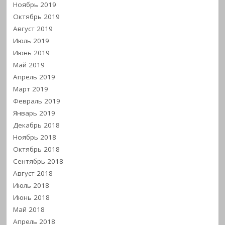
Ноябрь 2019
Октябрь 2019
Август 2019
Июль 2019
Июнь 2019
Май 2019
Апрель 2019
Март 2019
Февраль 2019
Январь 2019
Декабрь 2018
Ноябрь 2018
Октябрь 2018
Сентябрь 2018
Август 2018
Июль 2018
Июнь 2018
Май 2018
Апрель 2018