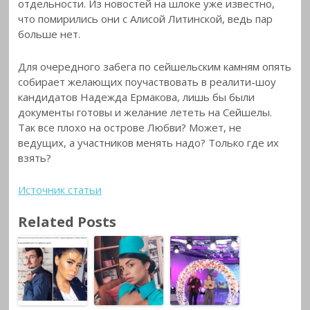
отдельности. Из новостей на шлоке уже известно,
что помирились они с Алисой Литинской, ведь пар
больше нет.
Для очередного забега по сейшельским камням опять
собирает желающих поучаствовать в реалити-шоу
кандидатов Надежда Ермакова, лишь бы были
документы готовы и желание лететь на Сейшелы.
Так все плохо на острове Любви? Может, не
ведущих, а участников менять надо? Только где их
взять?
Источник статьи
Related Posts