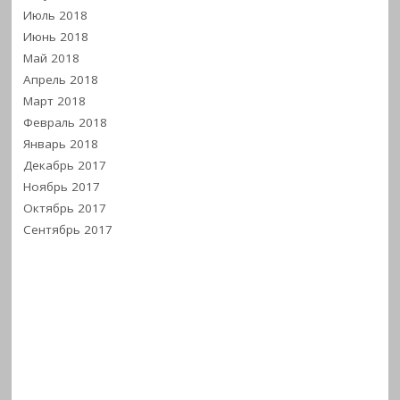
Июль 2018
Июнь 2018
Май 2018
Апрель 2018
Март 2018
Февраль 2018
Январь 2018
Декабрь 2017
Ноябрь 2017
Октябрь 2017
Сентябрь 2017