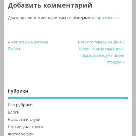
Добавить комментарий
Для отправки комментария вам необходимо
авторизоваться
.
«
Ажиотаж на острове
Вот кого теперь на Дом-2
Любви
берут – новая участница,
оказывается, уже имеет
отсидку!
»
Рубрики
Без рубрики
Блоги
Новости и слухи
Новые участники
Фотографии