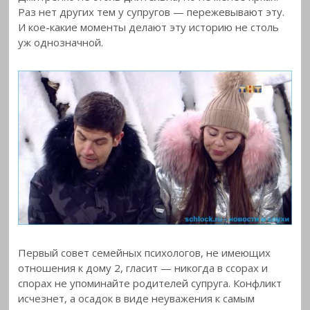
Раз нет других тем у супругов — пережевывают эту.
И кое-какие моменты делают эту историю не столь
уж однозначной.
Первый совет семейных психологов, не имеющих
отношения к дому 2, гласит — никогда в ссорах и
спорах не упоминайте родителей супруга. Конфликт
исчезнет, а осадок в виде неуважения к самым