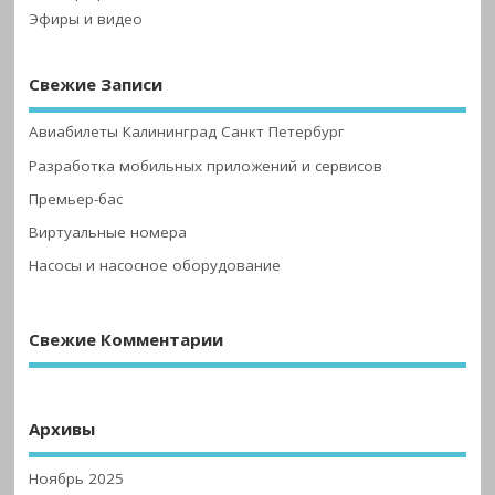
Эфиры и видео
Свежие Записи
Авиабилеты Калининград Санкт Петербург
Разработка мобильных приложений и сервисов
Премьер-бас
Виртуальные номера
Насосы и насосное оборудование
Свежие Комментарии
Архивы
Ноябрь 2025