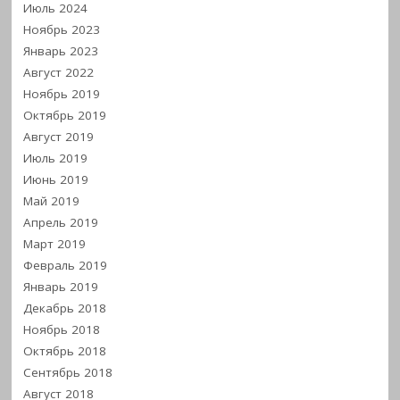
Июль 2024
Ноябрь 2023
Январь 2023
Август 2022
Ноябрь 2019
Октябрь 2019
Август 2019
Июль 2019
Июнь 2019
Май 2019
Апрель 2019
Март 2019
Февраль 2019
Январь 2019
Декабрь 2018
Ноябрь 2018
Октябрь 2018
Сентябрь 2018
Август 2018