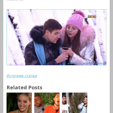
Источник статьи
Related Posts