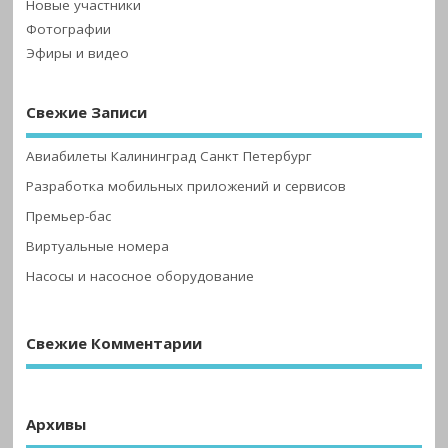
Новые участники
Фотографии
Эфиры и видео
Свежие Записи
Авиабилеты Калининград Санкт Петербург
Разработка мобильных приложений и сервисов
Премьер-бас
Виртуальные номера
Насосы и насосное оборудование
Свежие Комментарии
Архивы