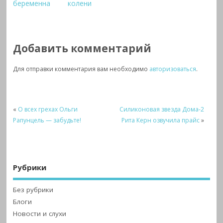
беременна
колени
Добавить комментарий
Для отправки комментария вам необходимо
авторизоваться
.
«
О всех грехах Ольги
Силиконовая звезда Дома-2
Рапунцель — забудьте!
Рита Керн озвучила прайс
»
Рубрики
Без рубрики
Блоги
Новости и слухи