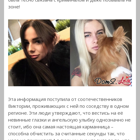
зоне!
Эта информация поступила от соотечественников
Виктории, проживающих с ней по соседству в одном
регионе. Эти люди утверждают, что вестись на её
невинные глазки и ангельскую улыбку однозначно не
стоит, ибо она самая настоящая карманница –
способна обчистить за считанные секунды так, что