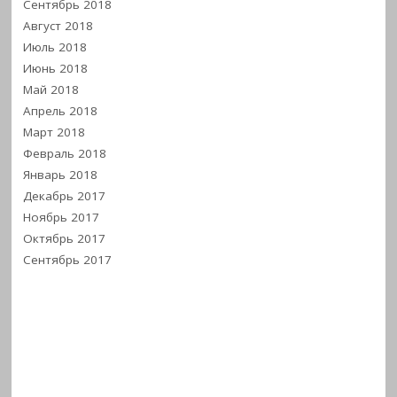
Сентябрь 2018
Август 2018
Июль 2018
Июнь 2018
Май 2018
Апрель 2018
Март 2018
Февраль 2018
Январь 2018
Декабрь 2017
Ноябрь 2017
Октябрь 2017
Сентябрь 2017