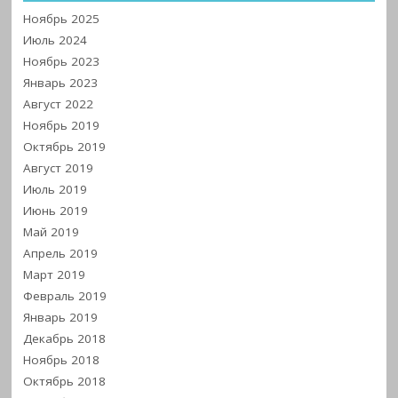
Ноябрь 2025
Июль 2024
Ноябрь 2023
Январь 2023
Август 2022
Ноябрь 2019
Октябрь 2019
Август 2019
Июль 2019
Июнь 2019
Май 2019
Апрель 2019
Март 2019
Февраль 2019
Январь 2019
Декабрь 2018
Ноябрь 2018
Октябрь 2018