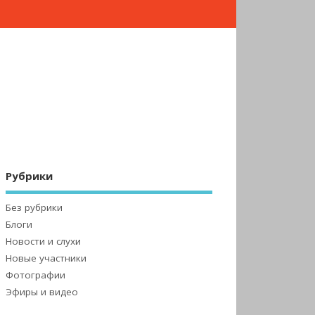
Рубрики
Без рубрики
Блоги
Новости и слухи
Новые участники
Фотографии
Эфиры и видео