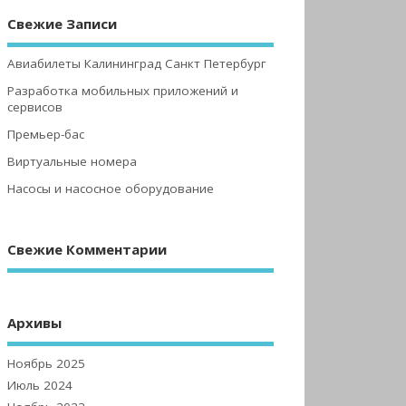
Свежие Записи
Авиабилеты Калининград Санкт Петербург
Разработка мобильных приложений и
сервисов
Премьер-бас
Виртуальные номера
Насосы и насосное оборудование
Свежие Комментарии
Архивы
Ноябрь 2025
Июль 2024