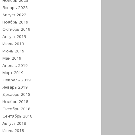
Ноябрь 2023
Январь 2023
Август 2022
Ноябрь 2019
Октябрь 2019
Август 2019
Июль 2019
Июнь 2019
Май 2019
Апрель 2019
Март 2019
Февраль 2019
Январь 2019
Декабрь 2018
Ноябрь 2018
Октябрь 2018
Сентябрь 2018
Август 2018
Июль 2018