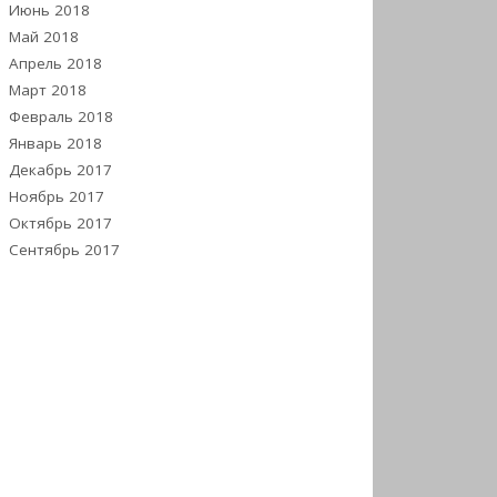
Июнь 2018
Май 2018
Апрель 2018
Март 2018
Февраль 2018
Январь 2018
Декабрь 2017
Ноябрь 2017
Октябрь 2017
Сентябрь 2017