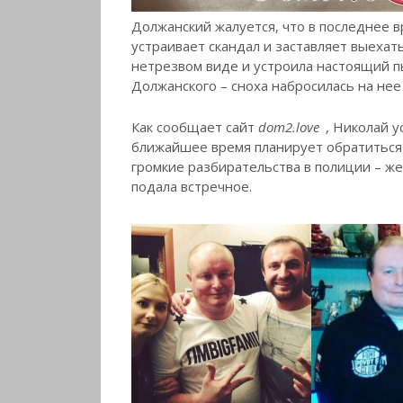
Должанский жалуется, что в последнее в
устраивает скандал и заставляет выехать 
нетрезвом виде и устроила настоящий 
Должанского – сноха набросилась на нее 
Как сообщает сайт
dom2.love
, Николай 
ближайшее время планирует обратиться в
громкие разбирательства в полиции – же
подала встречное.