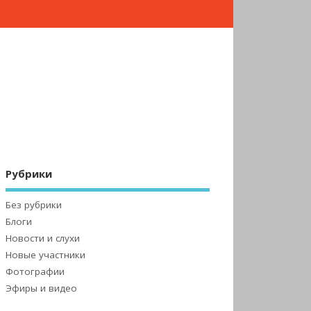
Рубрики
Без рубрики
Блоги
Новости и слухи
Новые участники
Фотографии
Эфиры и видео