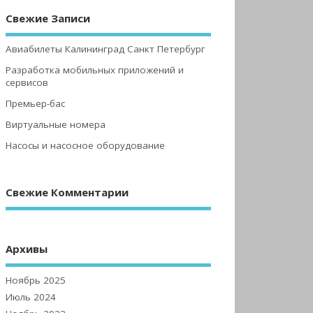
Свежие Записи
Авиабилеты Калининград Санкт Петербург
Разработка мобильных приложений и
сервисов
Премьер-бас
Виртуальные номера
Насосы и насосное оборудование
Свежие Комментарии
Архивы
Ноябрь 2025
Июль 2024