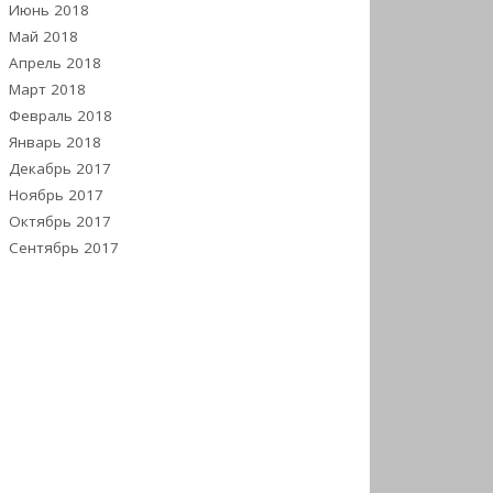
Июнь 2018
Май 2018
Апрель 2018
Март 2018
Февраль 2018
Январь 2018
Декабрь 2017
Ноябрь 2017
Октябрь 2017
Сентябрь 2017