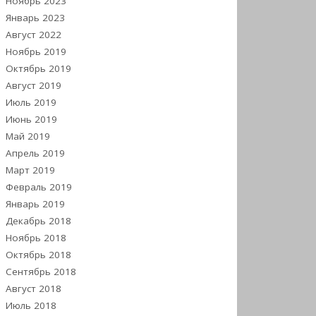
Ноябрь 2023
Январь 2023
Август 2022
Ноябрь 2019
Октябрь 2019
Август 2019
Июль 2019
Июнь 2019
Май 2019
Апрель 2019
Март 2019
Февраль 2019
Январь 2019
Декабрь 2018
Ноябрь 2018
Октябрь 2018
Сентябрь 2018
Август 2018
Июль 2018