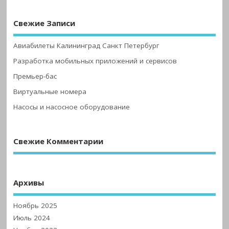
Свежие Записи
Авиабилеты Калининград Санкт Петербург
Разработка мобильных приложений и сервисов
Премьер-бас
Виртуальные номера
Насосы и насосное оборудование
Свежие Комментарии
Архивы
Ноябрь 2025
Июль 2024