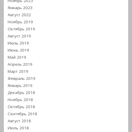
Ноябрь 2023
Январь 2023
Август 2022
Ноябрь 2019
Октябрь 2019
Август 2019
Июль 2019
Июнь 2019
Май 2019
Апрель 2019
Март 2019
Февраль 2019
Январь 2019
Декабрь 2018
Ноябрь 2018
Октябрь 2018
Сентябрь 2018
Август 2018
Июль 2018