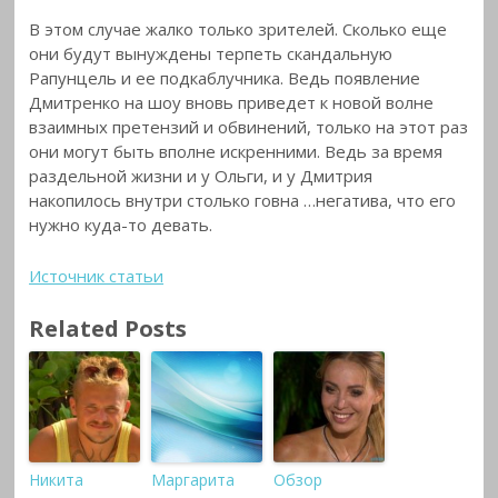
В этом случае жалко только зрителей. Сколько еще
они будут вынуждены терпеть скандальную
Рапунцель и ее подкаблучника. Ведь появление
Дмитренко на шоу вновь приведет к новой волне
взаимных претензий и обвинений, только на этот раз
они могут быть вполне искренними. Ведь за время
раздельной жизни и у Ольги, и у Дмитрия
накопилось внутри столько говна …негатива, что его
нужно куда-то девать.
Источник статьи
Related Posts
Никита
Маргарита
Обзор