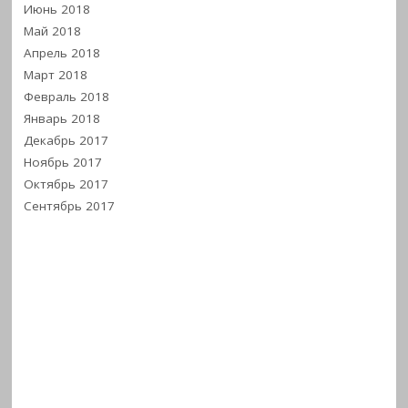
Июнь 2018
Май 2018
Апрель 2018
Март 2018
Февраль 2018
Январь 2018
Декабрь 2017
Ноябрь 2017
Октябрь 2017
Сентябрь 2017