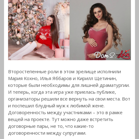
Второстепенные роли в этом зрелище исполнили
Мария Кохно, Илья Яббаров и Кирилл Щетинин,
которые были необходимы для лишней драматургии.
И теперь, когда эта игра уже приелась публике,
организаторы решили все вернуть на свои места. Вот
и поспешил блудный муж к любимой жене.
Договоренность между участниками – это в рамке
вещей на проекте. Тут можно даже встретить
договорные пары, не то, что какие-то
договоренности между супругами.