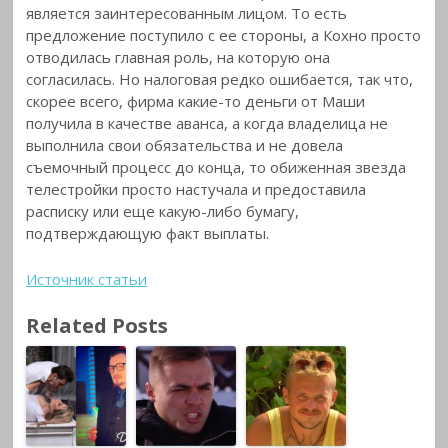
является заинтересованным лицом. То есть
предложение поступило с ее стороны, а Кохно просто
отводилась главная роль, на которую она
согласилась. Но налоговая редко ошибается, так что,
скорее всего, фирма какие-то деньги от Маши
получила в качестве аванса, а когда владелица не
выполнила свои обязательства и не довела
съемочный процесс до конца, то обиженная звезда
телестройки просто настучала и предоставила
расписку или еще какую-либо бумагу,
подтверждающую факт выплаты.
Источник статьи
Related Posts