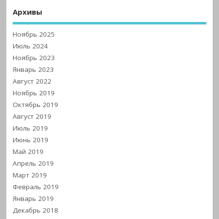
Архивы
Ноябрь 2025
Июль 2024
Ноябрь 2023
Январь 2023
Август 2022
Ноябрь 2019
Октябрь 2019
Август 2019
Июль 2019
Июнь 2019
Май 2019
Апрель 2019
Март 2019
Февраль 2019
Январь 2019
Декабрь 2018