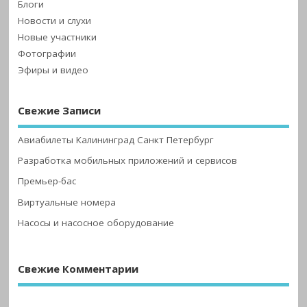
Блоги
Новости и слухи
Новые участники
Фотографии
Эфиры и видео
Свежие Записи
Авиабилеты Калининград Санкт Петербург
Разработка мобильных приложений и сервисов
Премьер-бас
Виртуальные номера
Насосы и насосное оборудование
Свежие Комментарии