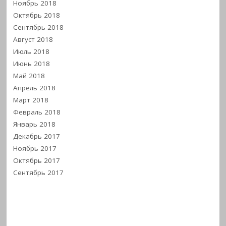
Ноябрь 2018
Октябрь 2018
Сентябрь 2018
Август 2018
Июль 2018
Июнь 2018
Май 2018
Апрель 2018
Март 2018
Февраль 2018
Январь 2018
Декабрь 2017
Ноябрь 2017
Октябрь 2017
Сентябрь 2017