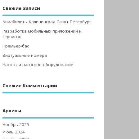
Свежие Записи
Авиабилеты Калининград Санкт Петербург
Разработка мобильных приложений и
сервисов
Премьер-бас
Виртуальные номера
Насосы и насосное оборудование
Свежие Комментарии
Архивы
Ноябрь 2025
Июль 2024