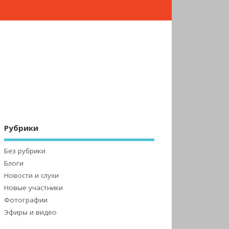
Рубрики
Без рубрики
Блоги
Новости и слухи
Новые участники
Фотографии
Эфиры и видео