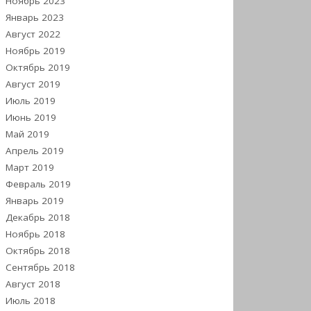
Ноябрь 2023
Январь 2023
Август 2022
Ноябрь 2019
Октябрь 2019
Август 2019
Июль 2019
Июнь 2019
Май 2019
Апрель 2019
Март 2019
Февраль 2019
Январь 2019
Декабрь 2018
Ноябрь 2018
Октябрь 2018
Сентябрь 2018
Август 2018
Июль 2018