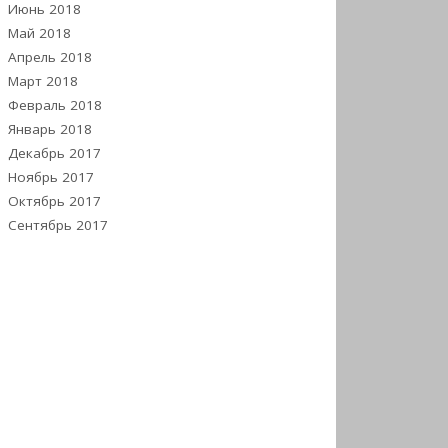
Июнь 2018
Май 2018
Апрель 2018
Март 2018
Февраль 2018
Январь 2018
Декабрь 2017
Ноябрь 2017
Октябрь 2017
Сентябрь 2017