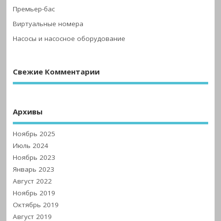
Премьер-бас
Виртуальные номера
Насосы и насосное оборудование
Свежие Комментарии
Архивы
Ноябрь 2025
Июль 2024
Ноябрь 2023
Январь 2023
Август 2022
Ноябрь 2019
Октябрь 2019
Август 2019