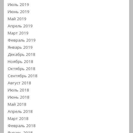
Июль 2019
Июнь 2019
Май 2019
Апрель 2019
Март 2019
Февраль 2019
Январь 2019
Декабрь 2018
Ноябрь 2018
Октябрь 2018
Сентябрь 2018
Август 2018
Июль 2018
Июнь 2018
Май 2018
Апрель 2018
Март 2018
Февраль 2018
Январь 2018