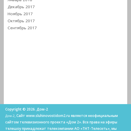
Декабрь 2017
Ноябрь 2017
Октябрь 2017
Сентябрь 2017
Copyright © 2026. Дом-2
, Сайт www.sluhinovostidom2.ru является неофициальным
Дом-2
сайтом телевизионного проекта «Дом 2». Все права на эфиры
телешоу принадлежат телекомпании АО «ТНТ-Телесеть», мы