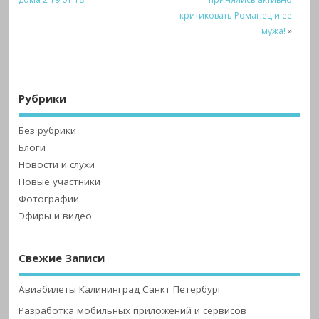
критиковать Романец и ее
мужа!
»
Рубрики
Без рубрики
Блоги
Новости и слухи
Новые участники
Фотографии
Эфиры и видео
Свежие Записи
Авиабилеты Калининград Санкт Петербург
Разработка мобильных приложений и сервисов