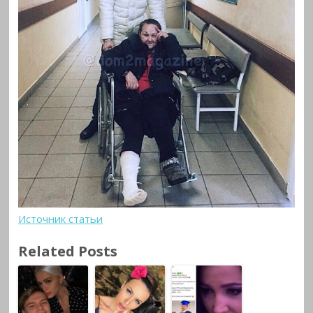
Источник статьи
Related Posts