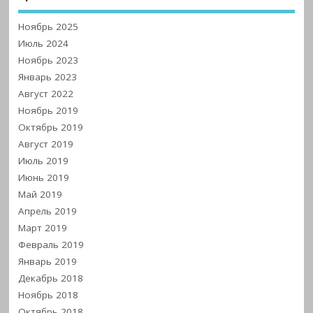
Ноябрь 2025
Июль 2024
Ноябрь 2023
Январь 2023
Август 2022
Ноябрь 2019
Октябрь 2019
Август 2019
Июль 2019
Июнь 2019
Май 2019
Апрель 2019
Март 2019
Февраль 2019
Январь 2019
Декабрь 2018
Ноябрь 2018
Октябрь 2018