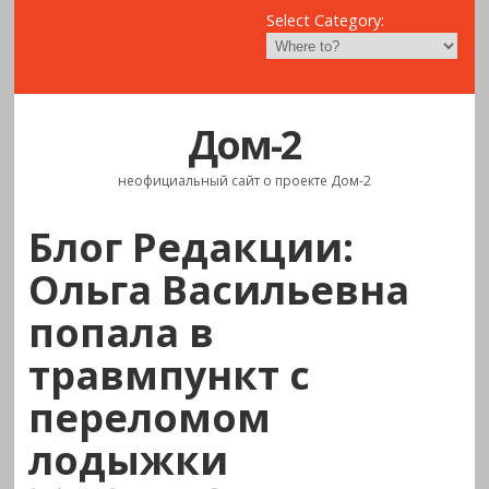
Select Category:
Дом-2
неофициальный сайт о проекте Дом-2
Блог Редакции:
Ольга Васильевна
попала в
травмпункт с
переломом
лодыжки