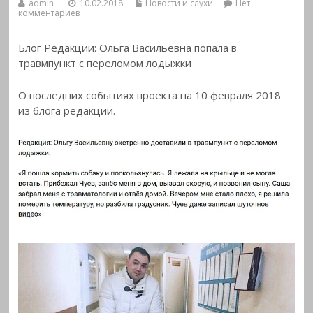
admin
10.02.2018
Новости и слухи
Нет
комментариев
Блог Редакции: Ольга Васильевна попала в
травмпункт с переломом лодыжки
О последних событиях проекта на 10 февраля 2018
из блога
редакции.