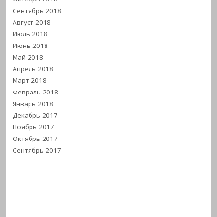
Сентябрь 2018
Август 2018
Июль 2018
Июнь 2018
Май 2018
Апрель 2018
Март 2018
Февраль 2018
Январь 2018
Декабрь 2017
Ноябрь 2017
Октябрь 2017
Сентябрь 2017