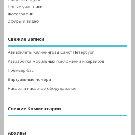
Новые участники
Фотографии
Эфиры и видео
Свежие Записи
Авиабилеты Калининград Санкт Петербург
Разработка мобильных приложений и сервисов
Премьер-бас
Виртуальные номера
Насосы и насосное оборудование
Свежие Комментарии
Архивы