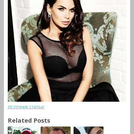
Источник статьи
Related Posts