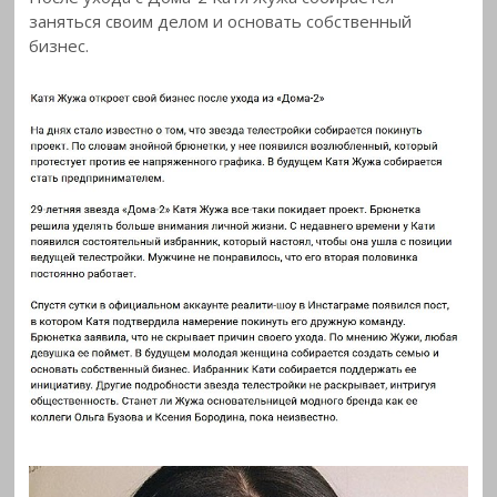
заняться своим делом и основать собственный
бизнес.