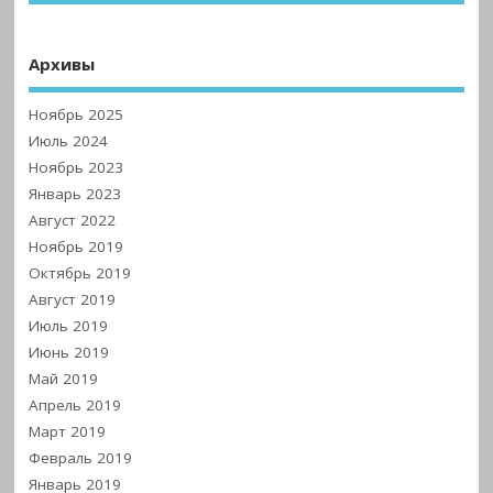
Архивы
Ноябрь 2025
Июль 2024
Ноябрь 2023
Январь 2023
Август 2022
Ноябрь 2019
Октябрь 2019
Август 2019
Июль 2019
Июнь 2019
Май 2019
Апрель 2019
Март 2019
Февраль 2019
Январь 2019