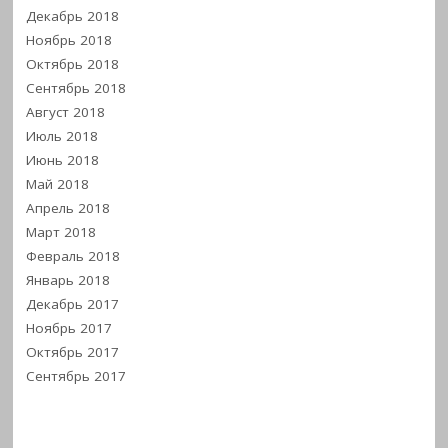
Декабрь 2018
Ноябрь 2018
Октябрь 2018
Сентябрь 2018
Август 2018
Июль 2018
Июнь 2018
Май 2018
Апрель 2018
Март 2018
Февраль 2018
Январь 2018
Декабрь 2017
Ноябрь 2017
Октябрь 2017
Сентябрь 2017