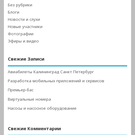
Без рубрики
Блоги
Новости и слухи
Новые участники
Фотографии
Эфиры и видео
Свежие Записи
Авиабилеты Калининград Санкт Петербург
Разработка мобильных приложений и сервисов
Премьер-бас
Виртуальные номера
Насосы и насосное оборудование
Свежие Комментарии