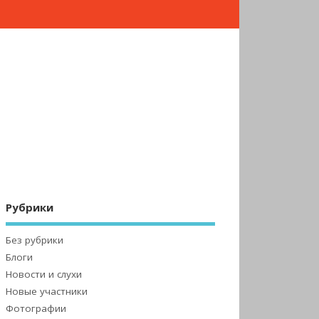
Рубрики
Без рубрики
Блоги
Новости и слухи
Новые участники
Фотографии