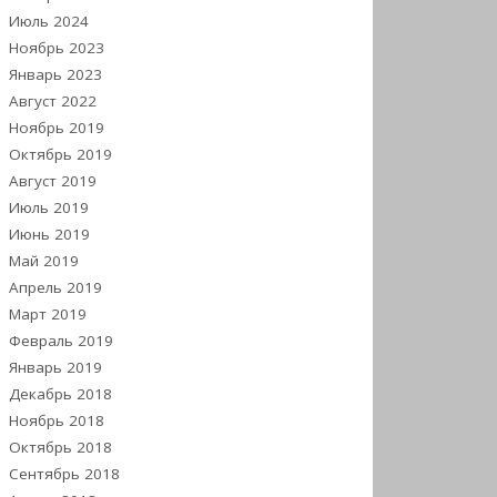
Июль 2024
Ноябрь 2023
Январь 2023
Август 2022
Ноябрь 2019
Октябрь 2019
Август 2019
Июль 2019
Июнь 2019
Май 2019
Апрель 2019
Март 2019
Февраль 2019
Январь 2019
Декабрь 2018
Ноябрь 2018
Октябрь 2018
Сентябрь 2018