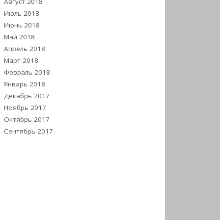
Август 2018
Июль 2018
Июнь 2018
Май 2018
Апрель 2018
Март 2018
Февраль 2018
Январь 2018
Декабрь 2017
Ноябрь 2017
Октябрь 2017
Сентябрь 2017