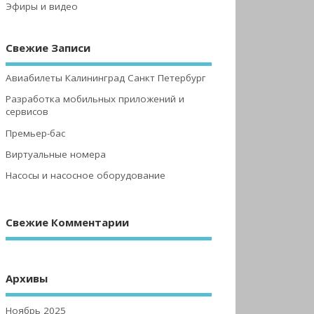
Эфиры и видео
Свежие Записи
Авиабилеты Калининград Санкт Петербург
Разработка мобильных приложений и
сервисов
Премьер-бас
Виртуальные номера
Насосы и насосное оборудование
Свежие Комментарии
Архивы
Ноябрь 2025