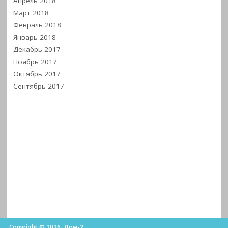
Апрель 2018
Март 2018
Февраль 2018
Январь 2018
Декабрь 2017
Ноябрь 2017
Октябрь 2017
Сентябрь 2017
Copyright © 2026. Дом-2