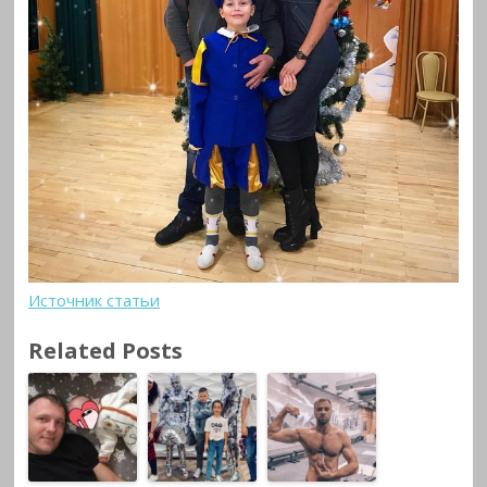
Источник статьи
Related Posts