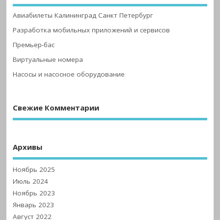
Авиабилеты Калининград Санкт Петербург
Разработка мобильных приложений и сервисов
Премьер-бас
Виртуальные номера
Насосы и насосное оборудование
Свежие Комментарии
Архивы
Ноябрь 2025
Июль 2024
Ноябрь 2023
Январь 2023
Август 2022