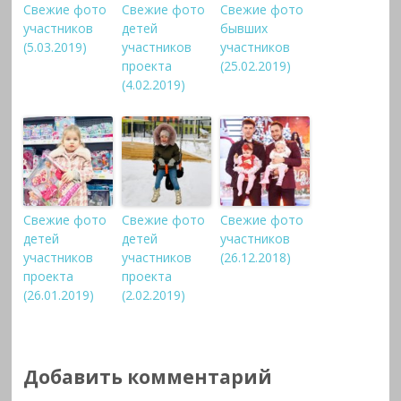
Свежие фото
Свежие фото
Свежие фото
участников
детей
бывших
(5.03.2019)
участников
участников
проекта
(25.02.2019)
(4.02.2019)
Свежие фото
Свежие фото
Свежие фото
детей
детей
участников
участников
участников
(26.12.2018)
проекта
проекта
(26.01.2019)
(2.02.2019)
Добавить комментарий