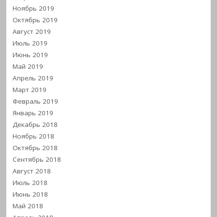
Ноябрь 2019
Октябрь 2019
Август 2019
Июль 2019
Июнь 2019
Май 2019
Апрель 2019
Март 2019
Февраль 2019
Январь 2019
Декабрь 2018
Ноябрь 2018
Октябрь 2018
Сентябрь 2018
Август 2018
Июль 2018
Июнь 2018
Май 2018