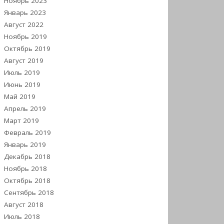
Ноябрь 2023
Январь 2023
Август 2022
Ноябрь 2019
Октябрь 2019
Август 2019
Июль 2019
Июнь 2019
Май 2019
Апрель 2019
Март 2019
Февраль 2019
Январь 2019
Декабрь 2018
Ноябрь 2018
Октябрь 2018
Сентябрь 2018
Август 2018
Июль 2018