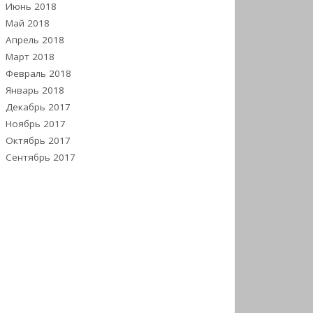
Июнь 2018
Май 2018
Апрель 2018
Март 2018
Февраль 2018
Январь 2018
Декабрь 2017
Ноябрь 2017
Октябрь 2017
Сентябрь 2017