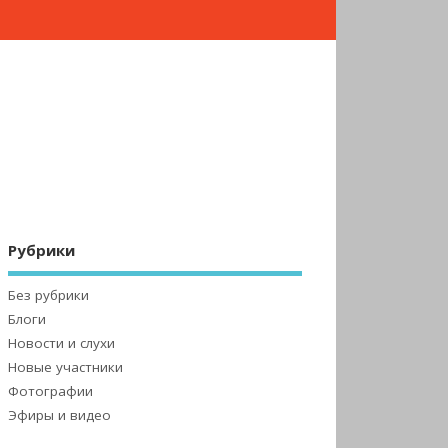
Рубрики
Без рубрики
Блоги
Новости и слухи
Новые участники
Фотографии
Эфиры и видео