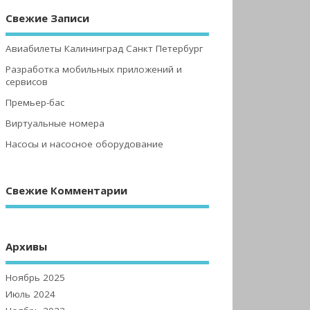
Свежие Записи
Авиабилеты Калининград Санкт Петербург
Разработка мобильных приложений и
сервисов
Премьер-бас
Виртуальные номера
Насосы и насосное оборудование
Свежие Комментарии
Архивы
Ноябрь 2025
Июль 2024