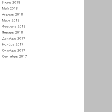
Июнь 2018
Май 2018
Апрель 2018
Март 2018
Февраль 2018
Январь 2018
Декабрь 2017
Ноябрь 2017
Октябрь 2017
Сентябрь 2017