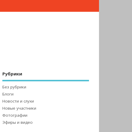
Рубрики
Без рубрики
Блоги
Новости и слухи
Новые участники
Фотографии
Эфиры и видео