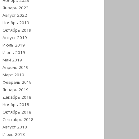
Ноябрь 2023
Январь 2023
Август 2022
Ноябрь 2019
Октябрь 2019
Август 2019
Июль 2019
Июнь 2019
Май 2019
Апрель 2019
Март 2019
Февраль 2019
Январь 2019
Декабрь 2018
Ноябрь 2018
Октябрь 2018
Сентябрь 2018
Август 2018
Июль 2018