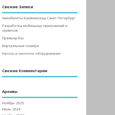
Свежие Записи
Авиабилеты Калининград Санкт Петербург
Разработка мобильных приложений и
сервисов
Премьер-бас
Виртуальные номера
Насосы и насосное оборудование
Свежие Комментарии
Архивы
Ноябрь 2025
Июль 2024