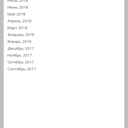
Июль 2018
Июнь 2018
Май 2018
Апрель 2018
Март 2018
Февраль 2018
Январь 2018
Декабрь 2017
Ноябрь 2017
Октябрь 2017
Сентябрь 2017