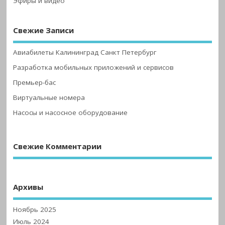
Эфиры и видео
Свежие Записи
Авиабилеты Калининград Санкт Петербург
Разработка мобильных приложений и сервисов
Премьер-бас
Виртуальные номера
Насосы и насосное оборудование
Свежие Комментарии
Архивы
Ноябрь 2025
Июль 2024