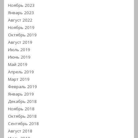
Ноябрь 2023
Январь 2023
Август 2022
Ноябрь 2019
Октябрь 2019
Август 2019
Июль 2019
Июнь 2019
Май 2019
Апрель 2019
Март 2019
Февраль 2019
Январь 2019
Декабрь 2018
Ноябрь 2018
Октябрь 2018
Сентябрь 2018
Август 2018