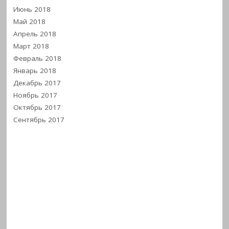
Июнь 2018
Май 2018
Апрель 2018
Март 2018
Февраль 2018
Январь 2018
Декабрь 2017
Ноябрь 2017
Октябрь 2017
Сентябрь 2017