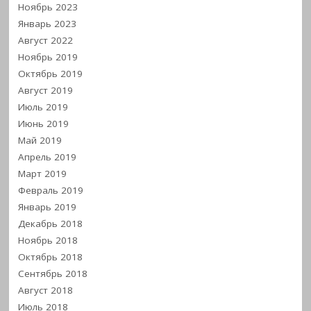
Ноябрь 2023
Январь 2023
Август 2022
Ноябрь 2019
Октябрь 2019
Август 2019
Июль 2019
Июнь 2019
Май 2019
Апрель 2019
Март 2019
Февраль 2019
Январь 2019
Декабрь 2018
Ноябрь 2018
Октябрь 2018
Сентябрь 2018
Август 2018
Июль 2018