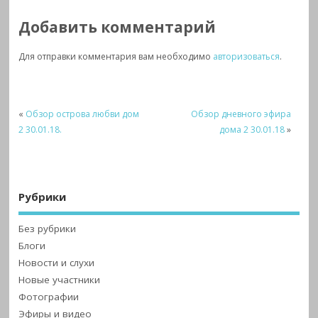
Добавить комментарий
Для отправки комментария вам необходимо
авторизоваться
.
«
Обзор острова любви дом
Обзор дневного эфира
2 30.01.18.
дома 2 30.01.18
»
Рубрики
Без рубрики
Блоги
Новости и слухи
Новые участники
Фотографии
Эфиры и видео