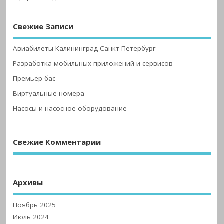
Свежие Записи
Авиабилеты Калининград Санкт Петербург
Разработка мобильных приложений и сервисов
Премьер-бас
Виртуальные номера
Насосы и насосное оборудование
Свежие Комментарии
Архивы
Ноябрь 2025
Июль 2024