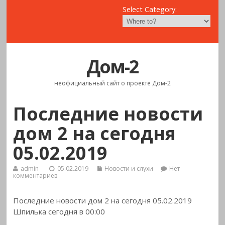
Select Category:
Дом-2
неофициальный сайт о проекте Дом-2
Последние новости
дом 2 на сегодня
05.02.2019
admin
05.02.2019
Новости и слухи
Нет
комментариев
Последние новости дом 2 на сегодня 05.02.2019
Шпилька сегодня в 00:00