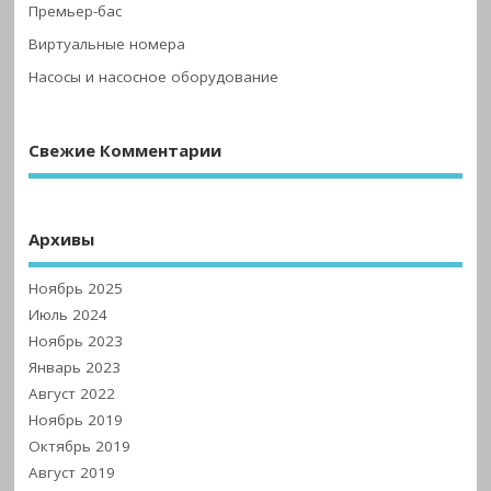
Премьер-бас
Виртуальные номера
Насосы и насосное оборудование
Свежие Комментарии
Архивы
Ноябрь 2025
Июль 2024
Ноябрь 2023
Январь 2023
Август 2022
Ноябрь 2019
Октябрь 2019
Август 2019