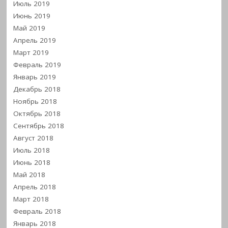
Июль 2019
Июнь 2019
Май 2019
Апрель 2019
Март 2019
Февраль 2019
Январь 2019
Декабрь 2018
Ноябрь 2018
Октябрь 2018
Сентябрь 2018
Август 2018
Июль 2018
Июнь 2018
Май 2018
Апрель 2018
Март 2018
Февраль 2018
Январь 2018