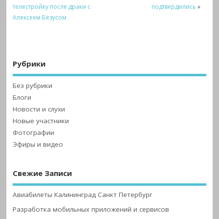
телестройку после драки с
подтвердились
»
Алексеем Безусом
Рубрики
Без рубрики
Блоги
Новости и слухи
Новые участники
Фотографии
Эфиры и видео
Свежие Записи
Авиабилеты Калининград Санкт Петербург
Разработка мобильных приложений и сервисов