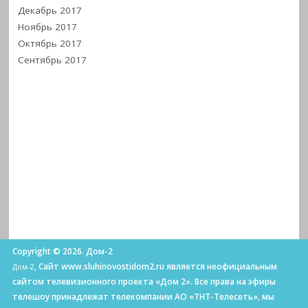
Декабрь 2017
Ноябрь 2017
Октябрь 2017
Сентябрь 2017
Copyright © 2026. Дом-2
, Сайт www.sluhinovostidom2.ru является неофициальным
Дом-2
сайтом телевизионного проекта «Дом 2». Все права на эфиры
телешоу принадлежат телекомпании АО «ТНТ-Телесеть», мы