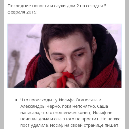
Последние новости и слухи дом 2 на сегодня 5
февраля 2019:
Что происходит у Иосифа Оганесяна и
Александры Черно, пока непонятно. Саша
написала, что отношениям конец, Иосиф не
ночевал дома и она этого не простит. Но позже
пост удалила. Иосиф на своей странице пишет,