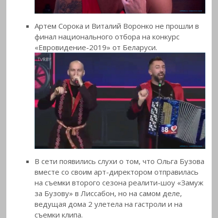
Артем Сорока и Виталий Воронко не прошли в
финал национального отбора на конкурс
«Евровидение-2019» от Беларуси.
В сети появились слухи о том, что Ольга Бузова
вместе со своим арт-директором отправилась
на съемки второго сезона реалити-шоу «Замуж
за Бузову» в Лиссабон, но на самом деле,
ведущая дома 2 улетела на гастроли и на
съемки клипа.