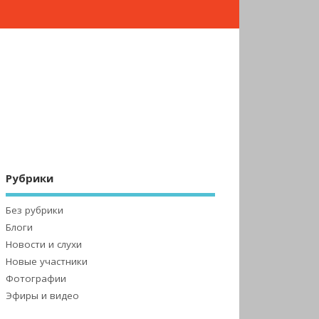
Рубрики
Без рубрики
Блоги
Новости и слухи
Новые участники
Фотографии
Эфиры и видео