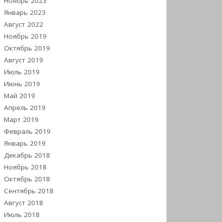
Ноябрь 2023
Январь 2023
Август 2022
Ноябрь 2019
Октябрь 2019
Август 2019
Июль 2019
Июнь 2019
Май 2019
Апрель 2019
Март 2019
Февраль 2019
Январь 2019
Декабрь 2018
Ноябрь 2018
Октябрь 2018
Сентябрь 2018
Август 2018
Июль 2018