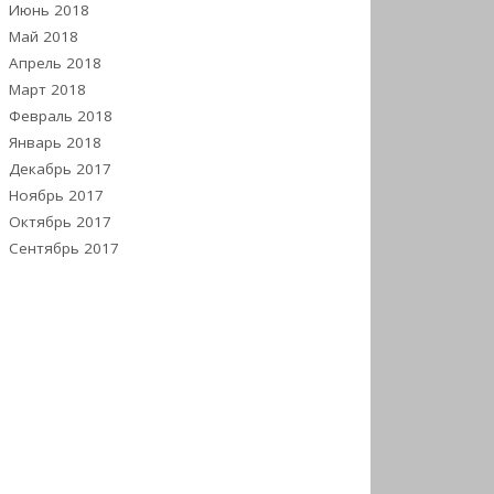
Июнь 2018
Май 2018
Апрель 2018
Март 2018
Февраль 2018
Январь 2018
Декабрь 2017
Ноябрь 2017
Октябрь 2017
Сентябрь 2017