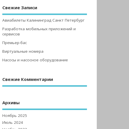
Свежие Записи
Авиабилеты Калининград Санкт Петербург
Разработка мобильных приложений и
сервисов
Премьер-бас
Виртуальные номера
Насосы и насосное оборудование
Свежие Комментарии
Архивы
Ноябрь 2025
Июль 2024