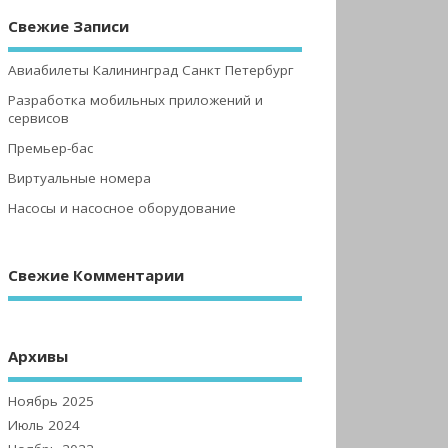
Свежие Записи
Авиабилеты Калининград Санкт Петербург
Разработка мобильных приложений и
сервисов
Премьер-бас
Виртуальные номера
Насосы и насосное оборудование
Свежие Комментарии
Архивы
Ноябрь 2025
Июль 2024