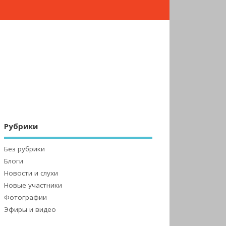
Рубрики
Без рубрики
Блоги
Новости и слухи
Новые участники
Фотографии
Эфиры и видео