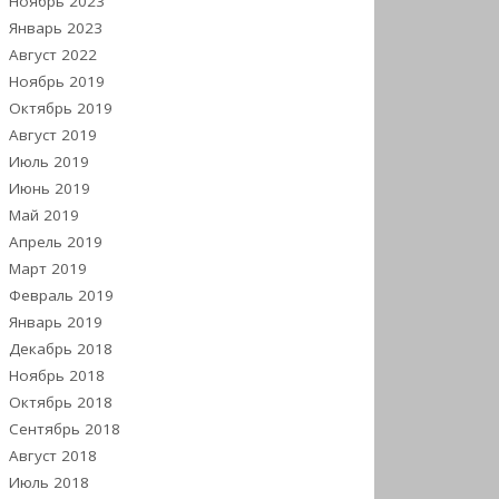
Ноябрь 2023
Январь 2023
Август 2022
Ноябрь 2019
Октябрь 2019
Август 2019
Июль 2019
Июнь 2019
Май 2019
Апрель 2019
Март 2019
Февраль 2019
Январь 2019
Декабрь 2018
Ноябрь 2018
Октябрь 2018
Сентябрь 2018
Август 2018
Июль 2018