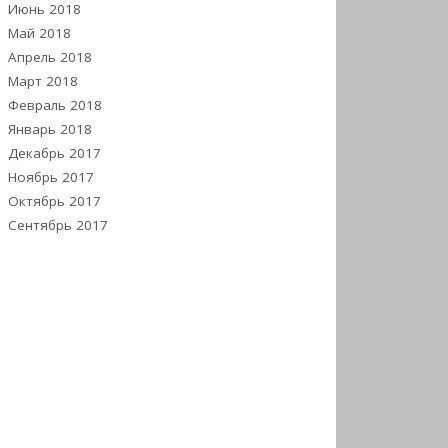
Июнь 2018
Май 2018
Апрель 2018
Март 2018
Февраль 2018
Январь 2018
Декабрь 2017
Ноябрь 2017
Октябрь 2017
Сентябрь 2017