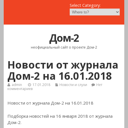
Select Category:
Дом-2
неофициальный сайт о проекте Дом-2
Новости от журнала
Дом-2 на 16.01.2018
admin
17.01.2018
Новости и слухи
Нет
комментариев
Новости от журнала Дом-2 на 16.01.2018
Подборка новостей на 16 января 2018 от журнала
Дом-2.