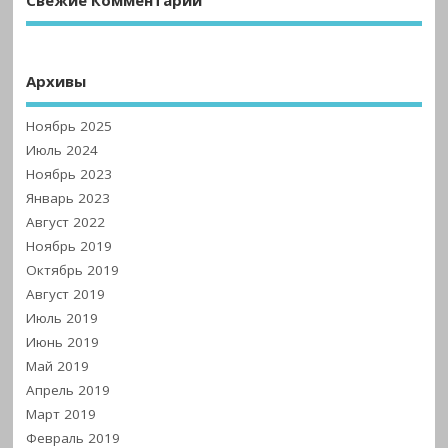
Свежие Комментарии
Архивы
Ноябрь 2025
Июль 2024
Ноябрь 2023
Январь 2023
Август 2022
Ноябрь 2019
Октябрь 2019
Август 2019
Июль 2019
Июнь 2019
Май 2019
Апрель 2019
Март 2019
Февраль 2019