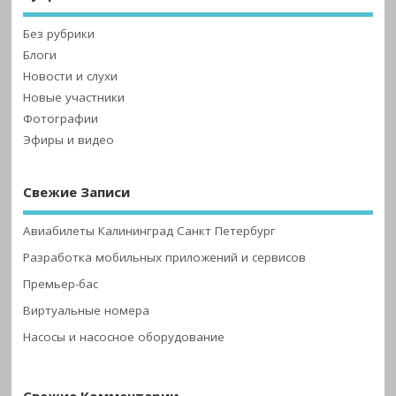
Без рубрики
Блоги
Новости и слухи
Новые участники
Фотографии
Эфиры и видео
Свежие Записи
Авиабилеты Калининград Санкт Петербург
Разработка мобильных приложений и сервисов
Премьер-бас
Виртуальные номера
Насосы и насосное оборудование