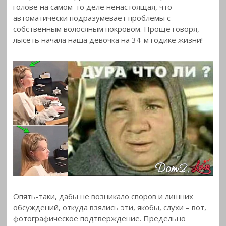
голове на самом-то деле ненастоящая, что
автоматически подразумевает проблемы с
собственным волосяным покровом. Проще говоря,
лысеть начала наша девочка на 34-м годике жизни!
Опять-таки, дабы не возникало споров и лишних
обсуждений, откуда взялись эти, якобы, слухи – вот,
фотографическое подтверждение. Предельно