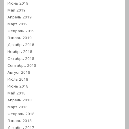
Июнь 2019
Май 2019
Апрель 2019
Март 2019
Февраль 2019
Январь 2019
Декабрь 2018
Ноябрь 2018
Октябрь 2018
Сентябрь 2018
Август 2018
Июль 2018
Июнь 2018
Май 2018
Апрель 2018
Март 2018
Февраль 2018
Январь 2018
Декабрь 2017