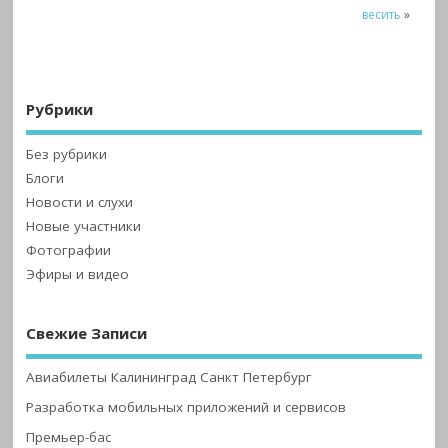
весить
»
Рубрики
Без рубрики
Блоги
Новости и слухи
Новые участники
Фотографии
Эфиры и видео
Свежие Записи
Авиабилеты Калининград Санкт Петербург
Разработка мобильных приложений и сервисов
Премьер-бас