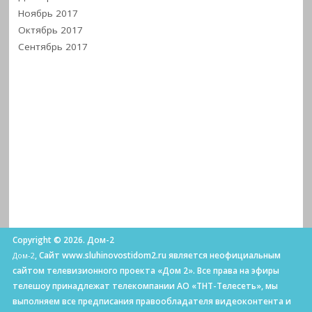
Ноябрь 2017
Октябрь 2017
Сентябрь 2017
Copyright © 2026. Дом-2
, Сайт www.sluhinovostidom2.ru является неофициальным
Дом-2
сайтом телевизионного проекта «Дом 2». Все права на эфиры
телешоу принадлежат телекомпании АО «ТНТ-Телесеть», мы
выполняем все предписания правообладателя видеоконтента и