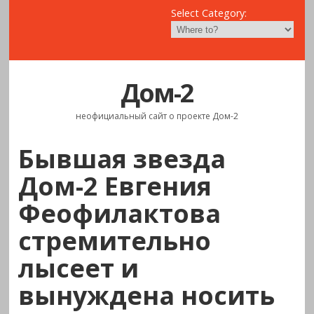
Select Category:
Дом-2
неофициальный сайт о проекте Дом-2
Бывшая звезда
Дом-2 Евгения
Феофилактова
стремительно
лысеет и
вынуждена носить