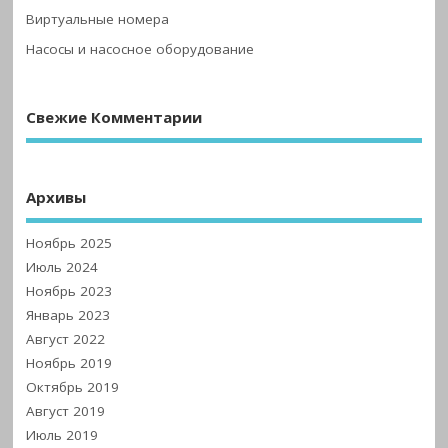
Виртуальные номера
Насосы и насосное оборудование
Свежие Комментарии
Архивы
Ноябрь 2025
Июль 2024
Ноябрь 2023
Январь 2023
Август 2022
Ноябрь 2019
Октябрь 2019
Август 2019
Июль 2019