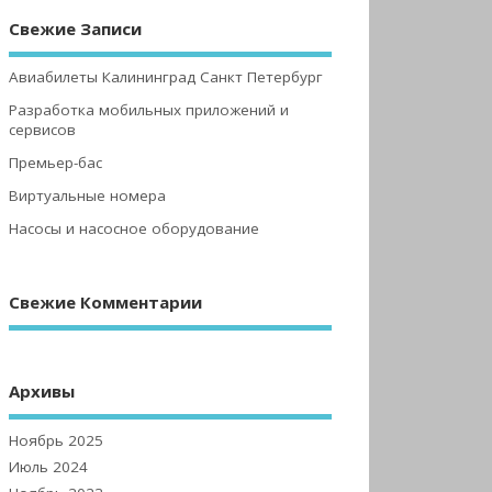
Свежие Записи
Авиабилеты Калининград Санкт Петербург
Разработка мобильных приложений и
сервисов
Премьер-бас
Виртуальные номера
Насосы и насосное оборудование
Свежие Комментарии
Архивы
Ноябрь 2025
Июль 2024