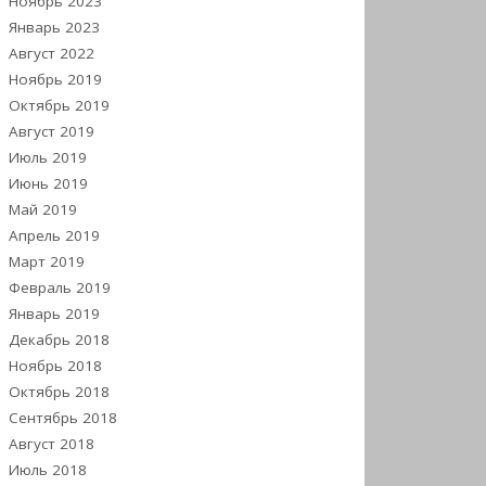
Ноябрь 2023
Январь 2023
Август 2022
Ноябрь 2019
Октябрь 2019
Август 2019
Июль 2019
Июнь 2019
Май 2019
Апрель 2019
Март 2019
Февраль 2019
Январь 2019
Декабрь 2018
Ноябрь 2018
Октябрь 2018
Сентябрь 2018
Август 2018
Июль 2018