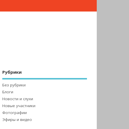
Рубрики
Без рубрики
Блоги
Новости и слухи
Новые участники
Фотографии
Эфиры и видео