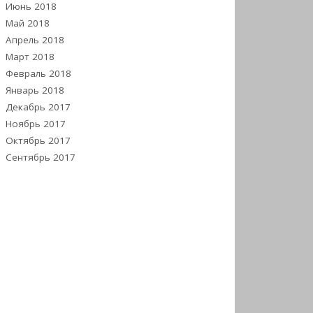
Июнь 2018
Май 2018
Апрель 2018
Март 2018
Февраль 2018
Январь 2018
Декабрь 2017
Ноябрь 2017
Октябрь 2017
Сентябрь 2017