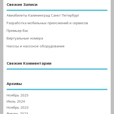
Свежие Записи
Авиабилеты Калининград Санкт Петербург
Разработка мобильных приложений и сервисов
Премьер-бас
Виртуальные номера
Насосы и насосное оборудование
Свежие Комментарии
Архивы
Ноябрь 2025
Июль 2024
Ноябрь 2023
Январь 2023