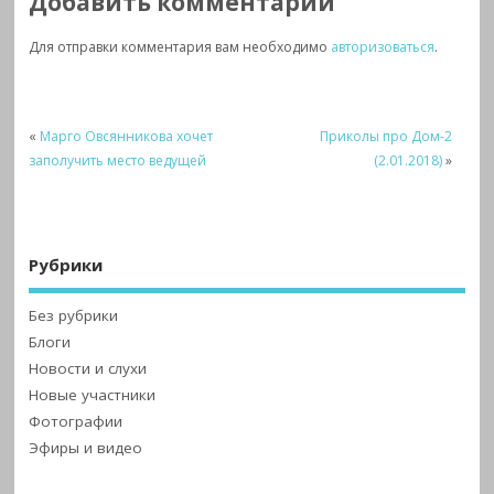
Добавить комментарий
Для отправки комментария вам необходимо
авторизоваться
.
«
Марго Овсянникова хочет
Приколы про Дом-2
заполучить место ведущей
(2.01.2018)
»
Рубрики
Без рубрики
Блоги
Новости и слухи
Новые участники
Фотографии
Эфиры и видео