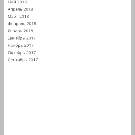
Май 2018
Апрель 2018
Март 2018
Февраль 2018
Январь 2018
Декабрь 2017
Ноябрь 2017
Октябрь 2017
Сентябрь 2017