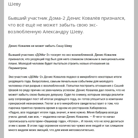
Шеву
Бывший участник Дома-2 Денис Ковалёв признался,
что всё ещё не может забыть свою
экс-
возлюбленную Александру Шеву.