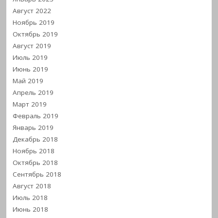
Август 2022
Ноябрь 2019
Октябрь 2019
Август 2019
Июль 2019
Июнь 2019
Май 2019
Апрель 2019
Март 2019
Февраль 2019
Январь 2019
Декабрь 2018
Ноябрь 2018
Октябрь 2018
Сентябрь 2018
Август 2018
Июль 2018
Июнь 2018