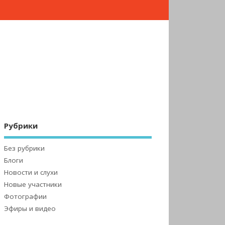
Рубрики
Без рубрики
Блоги
Новости и слухи
Новые участники
Фотографии
Эфиры и видео