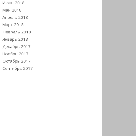
Июнь 2018
Май 2018
Апрель 2018
Март 2018
Февраль 2018
Январь 2018
Декабрь 2017
Ноябрь 2017
Октябрь 2017
Сентябрь 2017