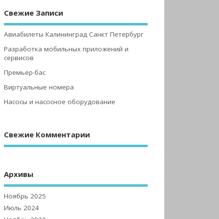
Свежие Записи
Авиабилеты Калининград Санкт Петербург
Разработка мобильных приложений и
сервисов
Премьер-бас
Виртуальные номера
Насосы и насосное оборудование
Свежие Комментарии
Архивы
Ноябрь 2025
Июль 2024