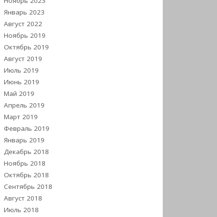
Ноябрь 2023
Январь 2023
Август 2022
Ноябрь 2019
Октябрь 2019
Август 2019
Июль 2019
Июнь 2019
Май 2019
Апрель 2019
Март 2019
Февраль 2019
Январь 2019
Декабрь 2018
Ноябрь 2018
Октябрь 2018
Сентябрь 2018
Август 2018
Июль 2018