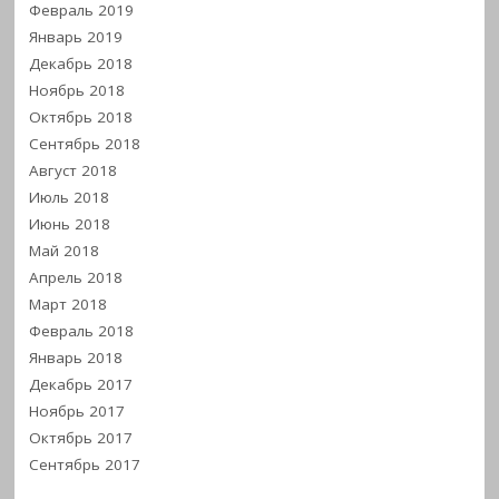
Февраль 2019
Январь 2019
Декабрь 2018
Ноябрь 2018
Октябрь 2018
Сентябрь 2018
Август 2018
Июль 2018
Июнь 2018
Май 2018
Апрель 2018
Март 2018
Февраль 2018
Январь 2018
Декабрь 2017
Ноябрь 2017
Октябрь 2017
Сентябрь 2017