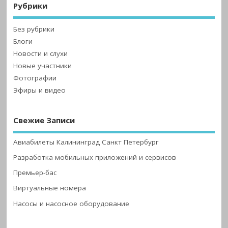
Рубрики
Без рубрики
Блоги
Новости и слухи
Новые участники
Фотографии
Эфиры и видео
Свежие Записи
Авиабилеты Калининград Санкт Петербург
Разработка мобильных приложений и сервисов
Премьер-бас
Виртуальные номера
Насосы и насосное оборудование