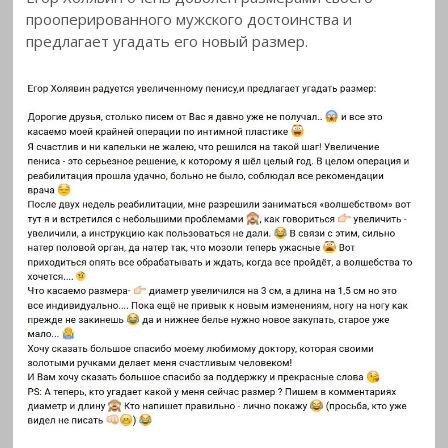
прооперированного мужского достоинства и
предлагает угадать его новый размер.