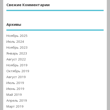
Свежие Комментарии
Архивы
Ноябрь 2025
Июль 2024
Ноябрь 2023
Январь 2023
Август 2022
Ноябрь 2019
Октябрь 2019
Август 2019
Июль 2019
Июнь 2019
Май 2019
Апрель 2019
Март 2019