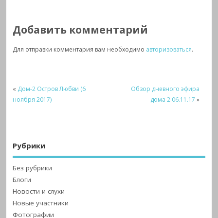
Добавить комментарий
Для отправки комментария вам необходимо
авторизоваться
.
«
Дом-2 Остров Любви (6
Обзор дневного эфира
ноября 2017)
дома 2 06.11.17
»
Рубрики
Без рубрики
Блоги
Новости и слухи
Новые участники
Фотографии