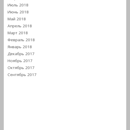
Июль 2018
Июнь 2018
Май 2018
Апрель 2018
Март 2018
Февраль 2018
Январь 2018
Декабрь 2017
Ноябрь 2017
Октябрь 2017
Сентябрь 2017