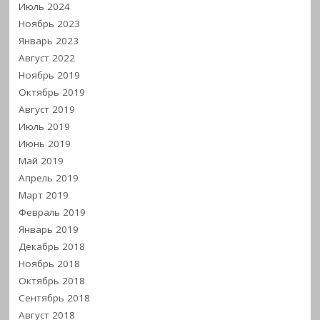
Июль 2024
Ноябрь 2023
Январь 2023
Август 2022
Ноябрь 2019
Октябрь 2019
Август 2019
Июль 2019
Июнь 2019
Май 2019
Апрель 2019
Март 2019
Февраль 2019
Январь 2019
Декабрь 2018
Ноябрь 2018
Октябрь 2018
Сентябрь 2018
Август 2018