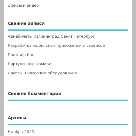
Эфиры и видео
Свежие Записи
Авиабилеты Калининград Санкт Петербург
Разработка мобильных приложений и сервисов
Премьер-бас
Виртуальные номера
Насосы и насосное оборудование
Свежие Комментарии
Архивы
Ноябрь 2025