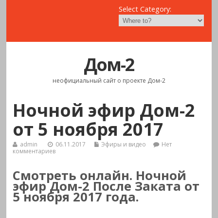
Select Category:
Дом-2
неофициальный сайт о проекте Дом-2
Ночной эфир Дом-2
от 5 ноября 2017
admin
06.11.2017
Эфиры и видео
Нет
комментариев
Смотреть онлайн. Ночной
эфир Дом-2 После Заката от
5 ноября 2017 года.