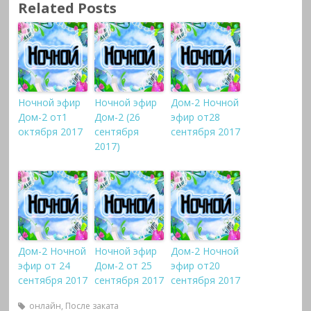
Related Posts
Ночной эфир
Ночной эфир
Дом-2 Ночной
Дом-2 от1
Дом-2 (26
эфир от28
октября 2017
сентября
сентября 2017
2017)
Дом-2 Ночной
Ночной эфир
Дом-2 Ночной
эфир от 24
Дом-2 от 25
эфир от20
сентября 2017
сентября 2017
сентября 2017
онлайн
,
После заката