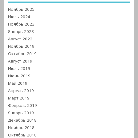
Ноябрь 2025
Июль 2024
Ноябрь 2023
Январь 2023
Август 2022
Ноябрь 2019
Октябрь 2019
Август 2019
Июль 2019
Июнь 2019
Май 2019
Апрель 2019
Март 2019
Февраль 2019
Январь 2019
Декабрь 2018
Ноябрь 2018
Октябрь 2018