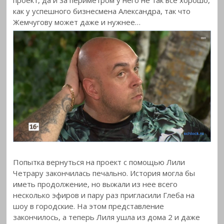
как у успешного бизнесмена Александра, так что
Жемчугову может даже и нужнее…
Попытка вернуться на проект с помощью Лили
Четрару закончилась печально. История могла бы
иметь продолжение, но выжали из нее всего
несколько эфиров и пару раз пригласили Глеба на
шоу в городские. На этом представление
закончилось, а теперь Лиля ушла из дома 2 и даже