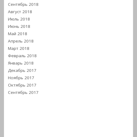
Сентябрь 2018
Август 2018
Июль 2018
Июнь 2018
Май 2018
Апрель 2018
Март 2018
Февраль 2018
Январь 2018
Декабрь 2017
Ноябрь 2017
Октябрь 2017
Сентябрь 2017