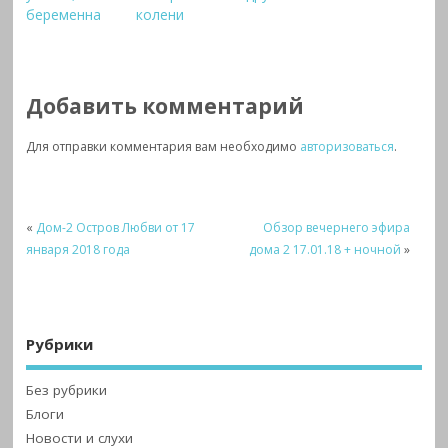
беременна
колени
Добавить комментарий
Для отправки комментария вам необходимо
авторизоваться
.
«
Дом-2 Остров Любви от 17
Обзор вечернего эфира
января 2018 года
дома 2 17.01.18 + ночной
»
Рубрики
Без рубрики
Блоги
Новости и слухи