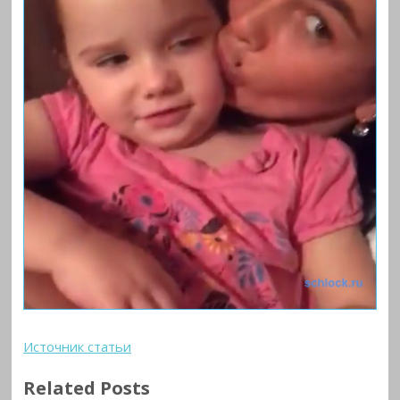
Источник статьи
Related Posts