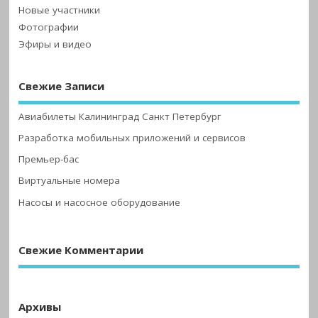
Новые участники
Фотографии
Эфиры и видео
Свежие Записи
Авиабилеты Калининград Санкт Петербург
Разработка мобильных приложений и сервисов
Премьер-бас
Виртуальные номера
Насосы и насосное оборудование
Свежие Комментарии
Архивы