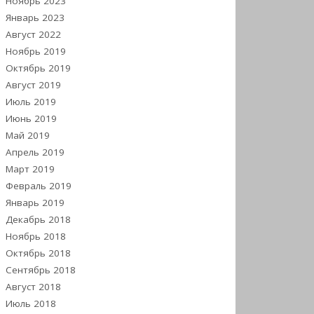
Ноябрь 2023
Январь 2023
Август 2022
Ноябрь 2019
Октябрь 2019
Август 2019
Июль 2019
Июнь 2019
Май 2019
Апрель 2019
Март 2019
Февраль 2019
Январь 2019
Декабрь 2018
Ноябрь 2018
Октябрь 2018
Сентябрь 2018
Август 2018
Июль 2018