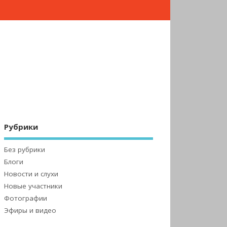
Рубрики
Без рубрики
Блоги
Новости и слухи
Новые участники
Фотографии
Эфиры и видео