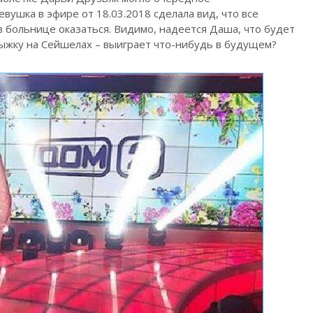
вушка в эфире от 18.03.2018 сделала вид, что все
 больнице оказаться. Видимо, надеется Даша, что будет
ыжку на Сейшелах – выиграет что-нибудь в будущем?