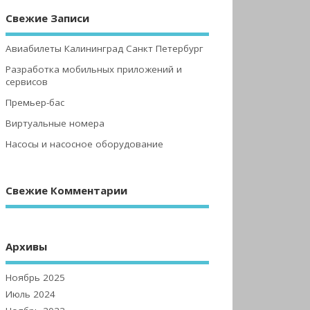
Свежие Записи
Авиабилеты Калининград Санкт Петербург
Разработка мобильных приложений и
сервисов
Премьер-бас
Виртуальные номера
Насосы и насосное оборудование
Свежие Комментарии
Архивы
Ноябрь 2025
Июль 2024