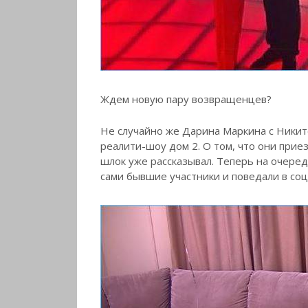
Ждем новую пару возвращенцев?
Не случайно же Дарина Маркина с Никит
реалити-шоу дом 2. О том, что они при
шлок уже рассказывал. Теперь на очеред
сами бывшие участники и поведали в соц