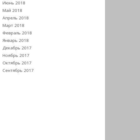
Июнь 2018
Май 2018
Апрель 2018
Март 2018
Февраль 2018
Январь 2018
Декабрь 2017
Ноябрь 2017
Октябрь 2017
Сентябрь 2017