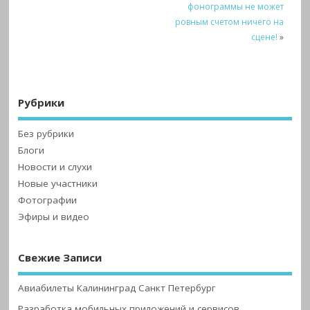
фонограммы не может
ровным счетом ничего на
сцене!
»
Рубрики
Без рубрики
Блоги
Новости и слухи
Новые участники
Фотографии
Эфиры и видео
Свежие Записи
Авиабилеты Калининград Санкт Петербург
Разработка мобильных приложений и сервисов