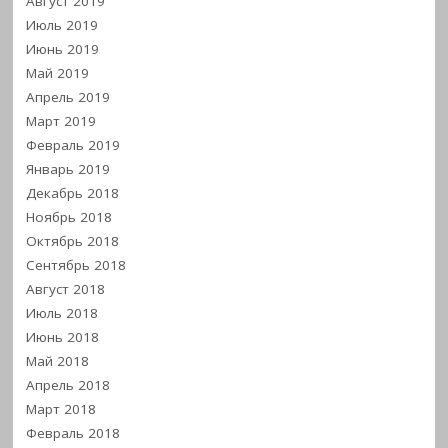
Август 2019
Июль 2019
Июнь 2019
Май 2019
Апрель 2019
Март 2019
Февраль 2019
Январь 2019
Декабрь 2018
Ноябрь 2018
Октябрь 2018
Сентябрь 2018
Август 2018
Июль 2018
Июнь 2018
Май 2018
Апрель 2018
Март 2018
Февраль 2018