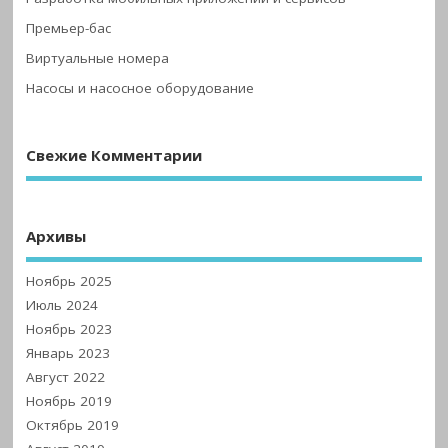
Премьер-бас
Виртуальные номера
Насосы и насосное оборудование
Свежие Комментарии
Архивы
Ноябрь 2025
Июль 2024
Ноябрь 2023
Январь 2023
Август 2022
Ноябрь 2019
Октябрь 2019