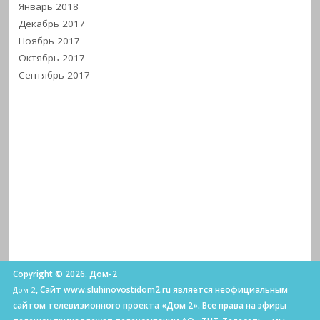
Январь 2018
Декабрь 2017
Ноябрь 2017
Октябрь 2017
Сентябрь 2017
Copyright © 2026. Дом-2
, Сайт www.sluhinovostidom2.ru является неофициальным
Дом-2
сайтом телевизионного проекта «Дом 2». Все права на эфиры